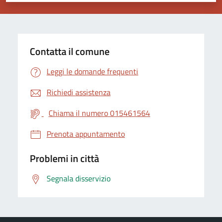
Contatta il comune
Leggi le domande frequenti
Richiedi assistenza
Chiama il numero 015461564
Prenota appuntamento
Problemi in città
Segnala disservizio