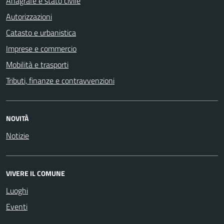
Anagrafe e stato civile
Autorizzazioni
Catasto e urbanistica
Imprese e commercio
Mobilità e trasporti
Tributi, finanze e contravvenzioni
NOVITÀ
Notizie
VIVERE IL COMUNE
Luoghi
Eventi