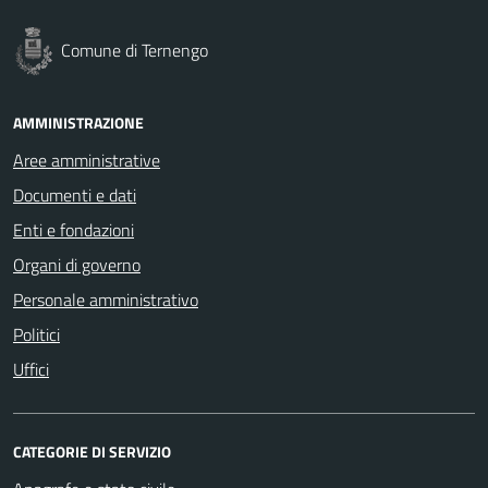
Comune di Ternengo
AMMINISTRAZIONE
Aree amministrative
Documenti e dati
Enti e fondazioni
Organi di governo
Personale amministrativo
Politici
Uffici
CATEGORIE DI SERVIZIO