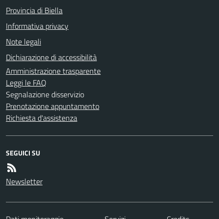
Provincia di Biella
Informativa privacy
Note legali
Dichiarazione di accessibilità
Amministrazione trasparente
Leggi le FAQ
Segnalazione disservizio
Prenotazione appuntamento
Richiesta d'assistenza
SEGUICI SU
Newsletter
Dati monitoraggio
Servizi
Credits