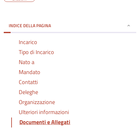
INDICE DELLA PAGINA
Incarico
Tipo di Incarico
Nato a
Mandato
Contatti
Deleghe
Organizzazione
Ulteriori informazioni
Documenti e Allegati