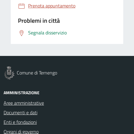
Prenota appuntamento
Problemi in città
Segnala disservizio
Comune di Ternengo
AMMINISTRAZIONE
Aree amministrative
Documenti e dati
Enti e fondazioni
Organi di governo