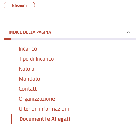
Elezioni
INDICE DELLA PAGINA
Incarico
Tipo di Incarico
Nato a
Mandato
Contatti
Organizzazione
Ulteriori informazioni
Documenti e Allegati