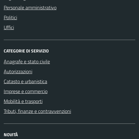
Personale amministrativo
Politici
Uffici
CATEGORIE DI SERVIZIO
Anagrafe e stato civile
Autorizzazioni
Catasto e urbanistica
Imprese e commercio
Mobilità e trasporti
Tributi, finanze e contravvenzioni
NOVITÀ