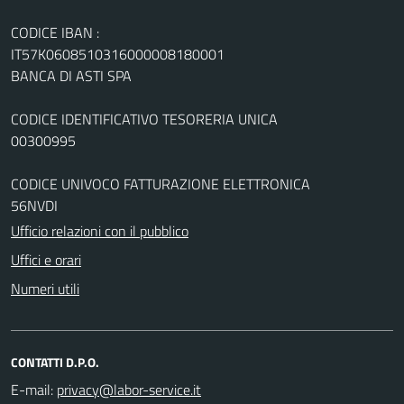
CODICE IBAN :
IT57K0608510316000008180001
BANCA DI ASTI SPA
CODICE IDENTIFICATIVO TESORERIA UNICA
00300995
CODICE UNIVOCO FATTURAZIONE ELETTRONICA
56NVDI
Ufficio relazioni con il pubblico
Uffici e orari
Numeri utili
CONTATTI D.P.O.
E-mail: