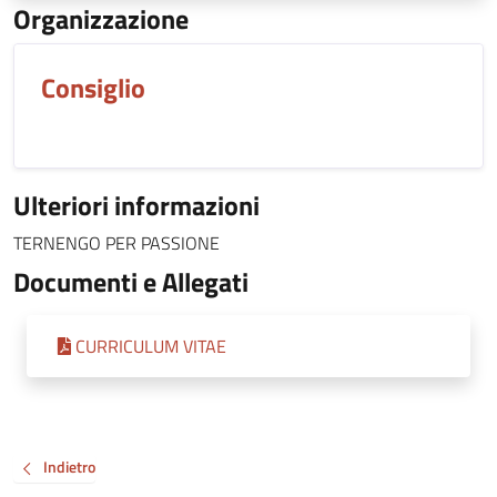
Organizzazione
Consiglio
Ulteriori informazioni
TERNENGO PER PASSIONE
Documenti e Allegati
CURRICULUM VITAE
Indietro