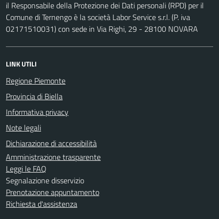
il Responsabile della Protezione dei Dati personali (RPD) per il
Comune di Ternengo è la società Labor Service s.r.l. (P. iva
02171510031) con sede in Via Righi, 29 - 28100 NOVARA
LINK UTILI
Regione Piemonte
Provincia di Biella
Informativa privacy
Note legali
Dichiarazione di accessibilità
Amministrazione trasparente
Leggi le FAQ
Segnalazione disservizio
Prenotazione appuntamento
Richiesta d'assistenza