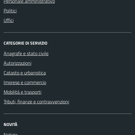
Personale amministrativo
Politici
Uffici
CATEGORIE DI SERVIZIO
Anagrafe e stato civile
Autorizzazioni
Catasto e urbanistica
Imprese e commercio
Mobilità e trasporti
Tributi, finanze e contravvenzioni
NOVITÀ
Notizie