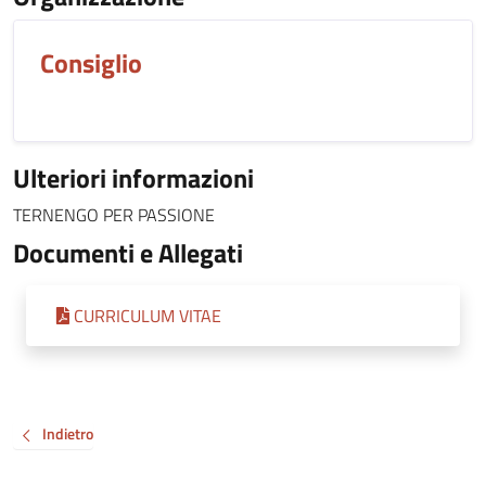
Consiglio
Ulteriori informazioni
TERNENGO PER PASSIONE
Documenti e Allegati
CURRICULUM VITAE
Indietro