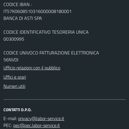
CODICE IBAN :
IT57K0608510316000008180001
BANCA DI ASTI SPA
CODICE IDENTIFICATIVO TESORERIA UNICA
00300995
CODICE UNIVOCO FATTURAZIONE ELETTRONICA
56NVDI
Ufficio relazioni con il pubblico
Uffici e orari
Numeri utili
CONTATTI D.P.O.
E-mail:
PEC: