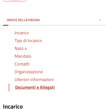
INDICE DELLA PAGINA
Incarico
Tipo di Incarico
Nato a
Mandato
Contatti
Organizzazione
Ulteriori informazioni
Documenti e Allegati
Incarico