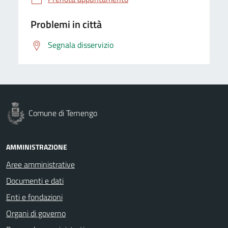
Problemi in città
Segnala disservizio
Comune di Ternengo
AMMINISTRAZIONE
Aree amministrative
Documenti e dati
Enti e fondazioni
Organi di governo