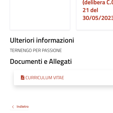
(delibera C.
21 del
30/05/2023
Ulteriori informazioni
TERNENGO PER PASSIONE
Documenti e Allegati
CURRICULUM VITAE
Indietro