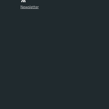
Newsletter