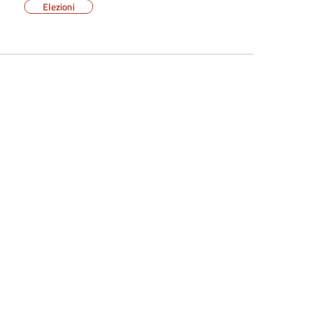
Elezioni