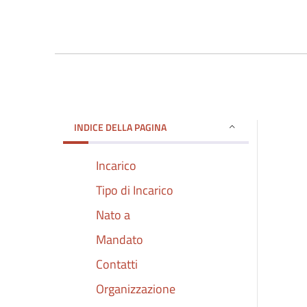
INDICE DELLA PAGINA
Incarico
Tipo di Incarico
Nato a
Mandato
Contatti
Organizzazione