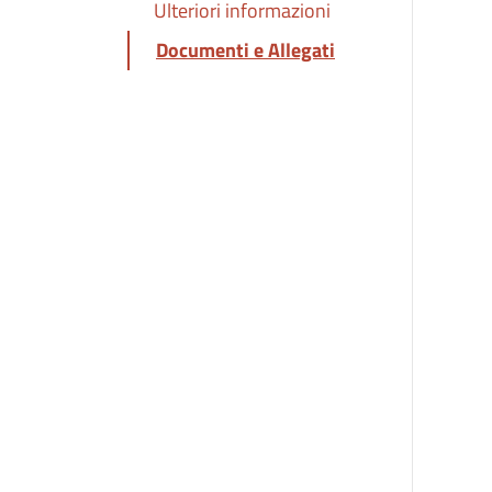
Ulteriori informazioni
Documenti e Allegati