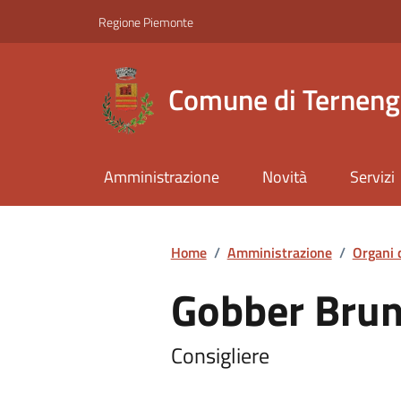
Regione Piemonte
Comune di Ternen
Amministrazione
Novità
Servizi
Home
/
Amministrazione
/
Organi 
Gobber Bru
Consigliere