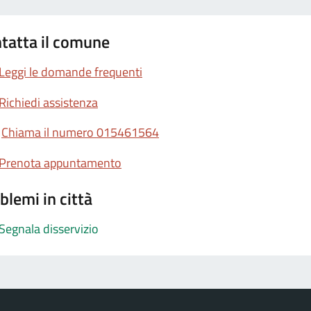
tatta il comune
Leggi le domande frequenti
Richiedi assistenza
Chiama il numero 015461564
Prenota appuntamento
blemi in città
Segnala disservizio