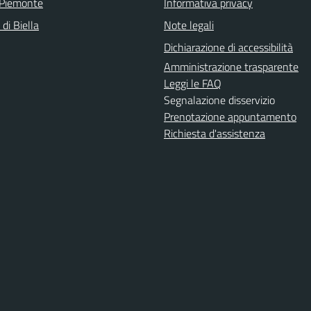
 Piemonte
Informativa privacy
 di Biella
Note legali
Dichiarazione di accessibilità
Amministrazione trasparente
Leggi le FAQ
Segnalazione disservizio
Prenotazione appuntamento
Richiesta d'assistenza