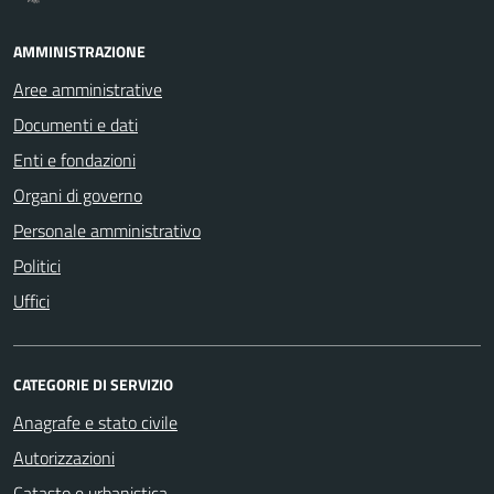
AMMINISTRAZIONE
Aree amministrative
Documenti e dati
Enti e fondazioni
Organi di governo
Personale amministrativo
Politici
Uffici
CATEGORIE DI SERVIZIO
Anagrafe e stato civile
Autorizzazioni
Catasto e urbanistica