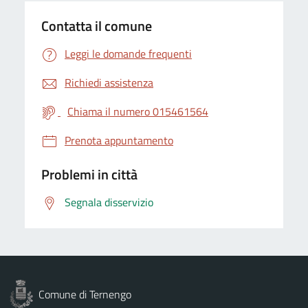
Contatta il comune
Leggi le domande frequenti
Richiedi assistenza
Chiama il numero 015461564
Prenota appuntamento
Problemi in città
Segnala disservizio
Comune di Ternengo