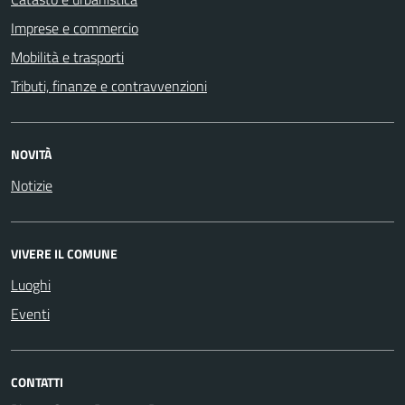
Imprese e commercio
Mobilità e trasporti
Tributi, finanze e contravvenzioni
NOVITÀ
Notizie
VIVERE IL COMUNE
Luoghi
Eventi
CONTATTI