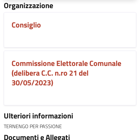
Organizzazione
Consiglio
Commissione Elettorale Comunale
(delibera C.C. n.ro 21 del
30/05/2023)
Ulteriori informazioni
TERNENGO PER PASSIONE
Documenti e Allegati