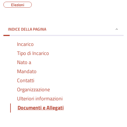
Elezioni
INDICE DELLA PAGINA
Incarico
Tipo di Incarico
Nato a
Mandato
Contatti
Organizzazione
Ulteriori informazioni
Documenti e Allegati