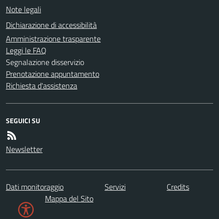
Note legali
Dichiarazione di accessibilità
Amministrazione trasparente
Leggi le FAQ
Segnalazione disservizio
Prenotazione appuntamento
Richiesta d'assistenza
SEGUICI SU
Newsletter
Dati monitoraggio
Servizi
Credits
Mappa del Sito