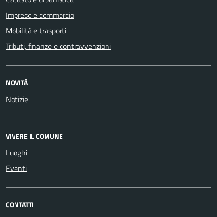
Imprese e commercio
Mobilità e trasporti
Tributi, finanze e contravvenzioni
NOVITÀ
Notizie
VIVERE IL COMUNE
Luoghi
Eventi
CONTATTI