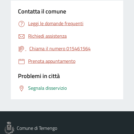
Contatta il comune
Leggi le domande frequenti
Richiedi assistenza
Chiama il numero 015461564
Prenota appuntamento
Problemi in città
Segnala disservizio
Comune di Ternengo