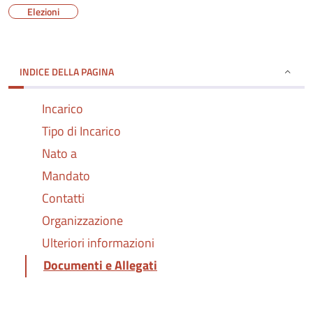
Elezioni
INDICE DELLA PAGINA
Incarico
Tipo di Incarico
Nato a
Mandato
Contatti
Organizzazione
Ulteriori informazioni
Documenti e Allegati