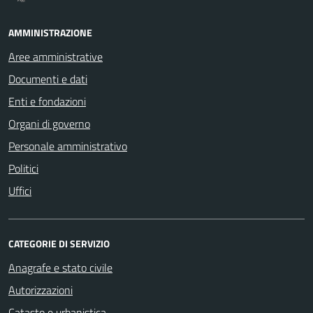
AMMINISTRAZIONE
Aree amministrative
Documenti e dati
Enti e fondazioni
Organi di governo
Personale amministrativo
Politici
Uffici
CATEGORIE DI SERVIZIO
Anagrafe e stato civile
Autorizzazioni
Catasto e urbanistica