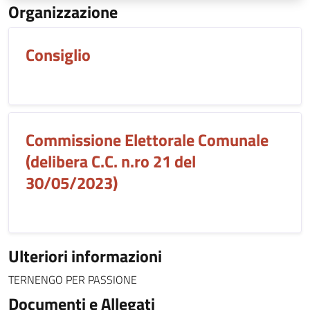
Organizzazione
Consiglio
Commissione Elettorale Comunale
(delibera C.C. n.ro 21 del
30/05/2023)
Ulteriori informazioni
TERNENGO PER PASSIONE
Documenti e Allegati