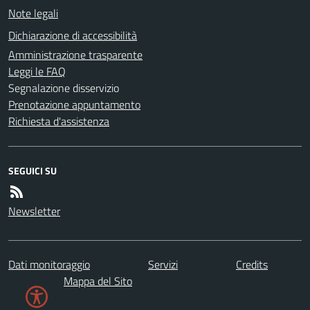
Note legali
Dichiarazione di accessibilità
Amministrazione trasparente
Leggi le FAQ
Segnalazione disservizio
Prenotazione appuntamento
Richiesta d'assistenza
SEGUICI SU
Newsletter
Dati monitoraggio
Servizi
Credits
Mappa del Sito