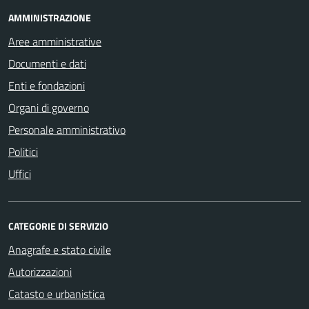
AMMINISTRAZIONE
Aree amministrative
Documenti e dati
Enti e fondazioni
Organi di governo
Personale amministrativo
Politici
Uffici
CATEGORIE DI SERVIZIO
Anagrafe e stato civile
Autorizzazioni
Catasto e urbanistica