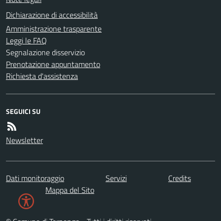
Dichiarazione di accessibilità
Amministrazione trasparente
Leggi le FAQ
Segnalazione disservizio
Prenotazione appuntamento
Richiesta d'assistenza
SEGUICI SU
Newsletter
Dati monitoraggio
Servizi
Credits
Mappa del Sito