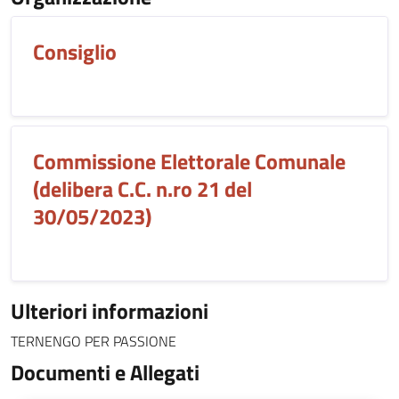
Consiglio
Commissione Elettorale Comunale
(delibera C.C. n.ro 21 del
30/05/2023)
Ulteriori informazioni
TERNENGO PER PASSIONE
Documenti e Allegati