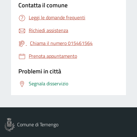
Contatta il comune
Leggi le domande frequenti
Richiedi assistenza
Chiama il numero 015461564
Prenota appuntamento
Problemi in città
Segnala disservizio
Comune di Ternengo