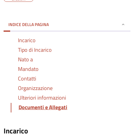
INDICE DELLA PAGINA
Incarico
Tipo di Incarico
Nato a
Mandato
Contatti
Organizzazione
Ulteriori informazioni
Documenti e Allegati
Incarico