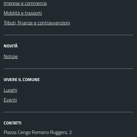
Imprese e commercio
Mobilità e trasporti
Tributi, finanze e contravvenzioni
NOVITÀ
Notizie
VIVERE IL COMUNE
Luoghi
Eventi
CONTATTI
Piazza Cengo Romano Ruggero, 2