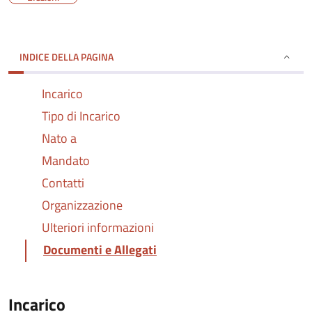
INDICE DELLA PAGINA
Incarico
Tipo di Incarico
Nato a
Mandato
Contatti
Organizzazione
Ulteriori informazioni
Documenti e Allegati
Incarico