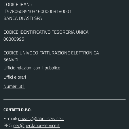
CODICE IBAN :
IT57K0608510316000008180001
BANCA DI ASTI SPA
CODICE IDENTIFICATIVO TESORERIA UNICA
00300995
CODICE UNIVOCO FATTURAZIONE ELETTRONICA
56NVDI
Ufficio relazioni con il pubblico
Uffici e orari
Numeri utili
CONTATTI D.P.O.
E-mail:
PEC: