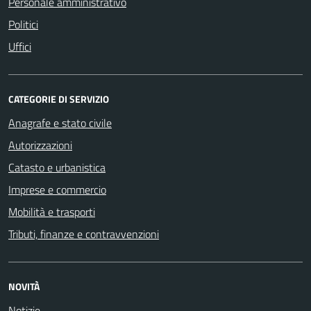
Personale amministrativo
Politici
Uffici
CATEGORIE DI SERVIZIO
Anagrafe e stato civile
Autorizzazioni
Catasto e urbanistica
Imprese e commercio
Mobilità e trasporti
Tributi, finanze e contravvenzioni
NOVITÀ
Notizie