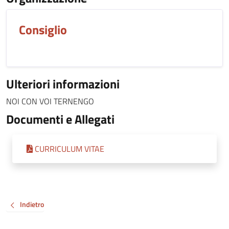
Consiglio
Ulteriori informazioni
NOI CON VOI TERNENGO
Documenti e Allegati
CURRICULUM VITAE
Indietro