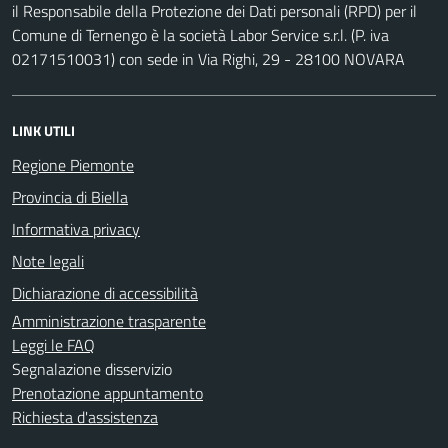
il Responsabile della Protezione dei Dati personali (RPD) per il
Comune di Ternengo è la società Labor Service s.r.l. (P. iva
02171510031) con sede in Via Righi, 29 - 28100 NOVARA
LINK UTILI
Regione Piemonte
Provincia di Biella
Informativa privacy
Note legali
Dichiarazione di accessibilità
Amministrazione trasparente
Leggi le FAQ
Segnalazione disservizio
Prenotazione appuntamento
Richiesta d'assistenza