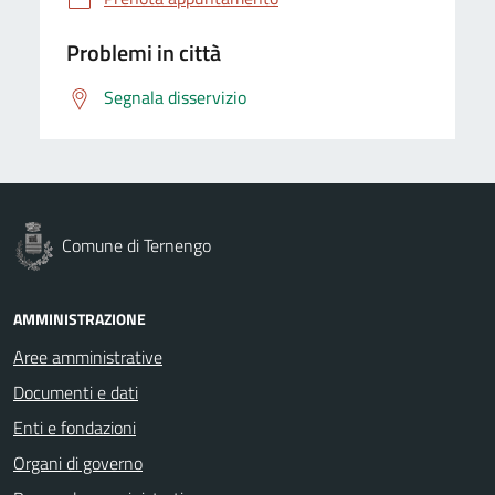
Problemi in città
Segnala disservizio
Comune di Ternengo
AMMINISTRAZIONE
Aree amministrative
Documenti e dati
Enti e fondazioni
Organi di governo