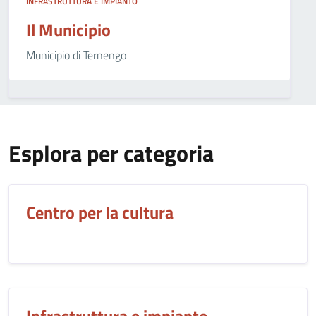
INFRASTRUTTURA E IMPIANTO
Il Municipio
Municipio di Ternengo
Esplora per categoria
Centro per la cultura