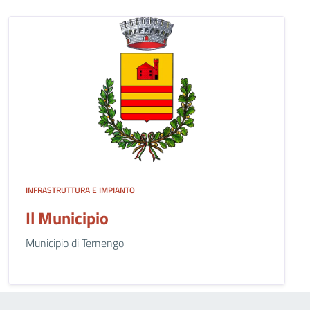
INFRASTRUTTURA E IMPIANTO
Il Municipio
Municipio di Ternengo