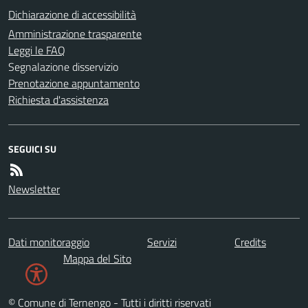
Dichiarazione di accessibilità
Amministrazione trasparente
Leggi le FAQ
Segnalazione disservizio
Prenotazione appuntamento
Richiesta d'assistenza
SEGUICI SU
Newsletter
Dati monitoraggio
Servizi
Credits
Mappa del Sito
© Comune di Ternengo - Tutti i diritti riservati