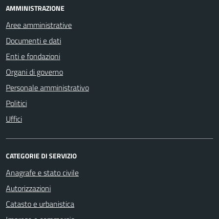
AMMINISTRAZIONE
Aree amministrative
Documenti e dati
Enti e fondazioni
Organi di governo
Personale amministrativo
Politici
Uffici
CATEGORIE DI SERVIZIO
Anagrafe e stato civile
Autorizzazioni
Catasto e urbanistica