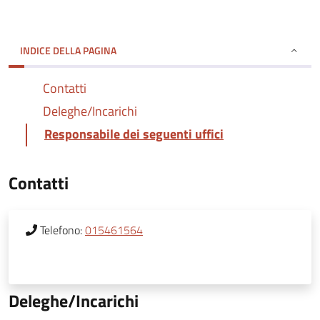
INDICE DELLA PAGINA
Contatti
Deleghe/Incarichi
Responsabile dei seguenti uffici
Contatti
Telefono:
015461564
Deleghe/Incarichi