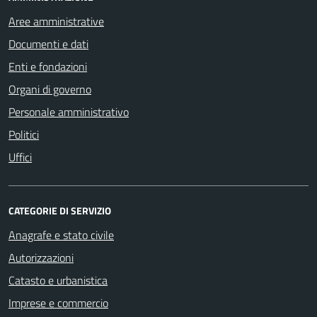
Aree amministrative
Documenti e dati
Enti e fondazioni
Organi di governo
Personale amministrativo
Politici
Uffici
CATEGORIE DI SERVIZIO
Anagrafe e stato civile
Autorizzazioni
Catasto e urbanistica
Imprese e commercio