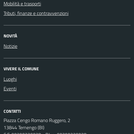
Mobilità e trasporti
Tributi, finanze e contravvenzioni
NOVITÀ
Notizie
VIVERE IL COMUNE
Luoghi
Eventi
CONTATTI
Piazza Cengo Romano Ruggero, 2
13844 Ternengo (BI)