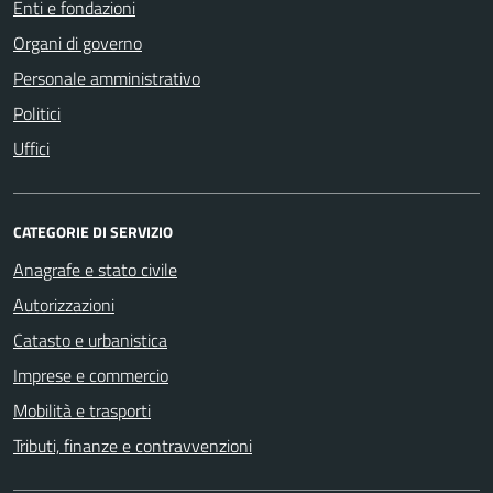
Enti e fondazioni
Organi di governo
Personale amministrativo
Politici
Uffici
CATEGORIE DI SERVIZIO
Anagrafe e stato civile
Autorizzazioni
Catasto e urbanistica
Imprese e commercio
Mobilità e trasporti
Tributi, finanze e contravvenzioni