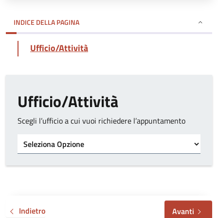
INDICE DELLA PAGINA
Ufficio/Attività
Ufficio/Attività
Scegli l’ufficio a cui vuoi richiedere l’appuntamento
Tipo di ufficio
Indietro
Avanti