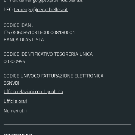
PEC:
CODICE IBAN :
IT57K0608510316000008180001
BANCA DI ASTI SPA
CODICE IDENTIFICATIVO TESORERIA UNICA
00300995
CODICE UNIVOCO FATTURAZIONE ELETTRONICA
56NVDI
Ufficio relazioni con il pubblico
Uffici e orari
Numeri utili