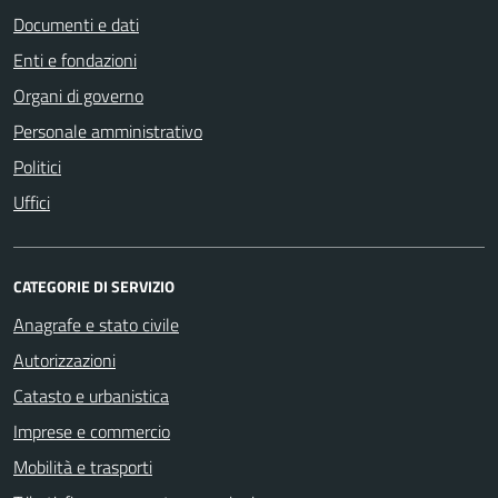
Documenti e dati
Enti e fondazioni
Organi di governo
Personale amministrativo
Politici
Uffici
CATEGORIE DI SERVIZIO
Anagrafe e stato civile
Autorizzazioni
Catasto e urbanistica
Imprese e commercio
Mobilità e trasporti