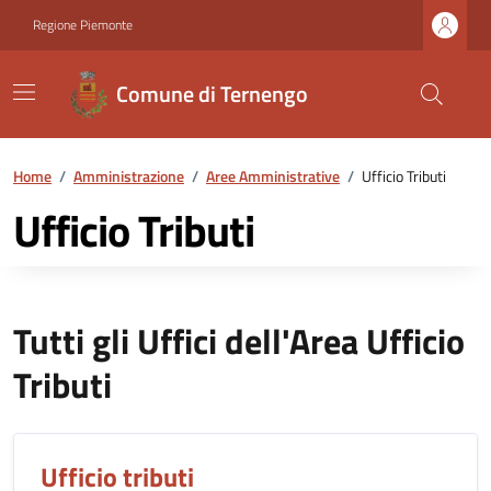
Regione Piemonte
Comune di Ternengo
Home
/
Amministrazione
/
Aree Amministrative
/
Ufficio Tributi
Ufficio Tributi
Tutti gli Uffici dell'Area Ufficio
Tributi
Ufficio tributi