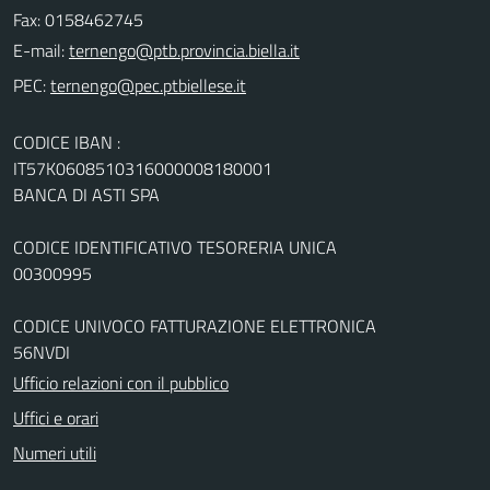
Fax: 0158462745
E-mail:
PEC:
CODICE IBAN :
IT57K0608510316000008180001
BANCA DI ASTI SPA
CODICE IDENTIFICATIVO TESORERIA UNICA
00300995
CODICE UNIVOCO FATTURAZIONE ELETTRONICA
56NVDI
Ufficio relazioni con il pubblico
Uffici e orari
Numeri utili