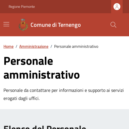
Regione Piemonte
Comune di Ternengo
Home
/
Amministrazione
/
Personale amministrativo
Personale
amministrativo
Personale da contattare per informazioni e supporto ai servizi
erogati dagli uffici.
Elenco del Personale