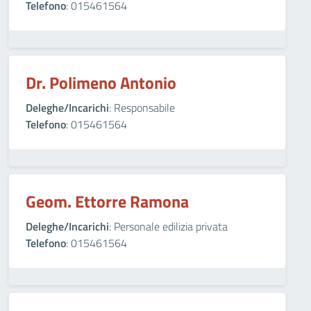
Telefono
: 015461564
Dr. Polimeno Antonio
Deleghe/Incarichi
: Responsabile
Telefono
: 015461564
Geom. Ettorre Ramona
Deleghe/Incarichi
: Personale edilizia privata
Telefono
: 015461564