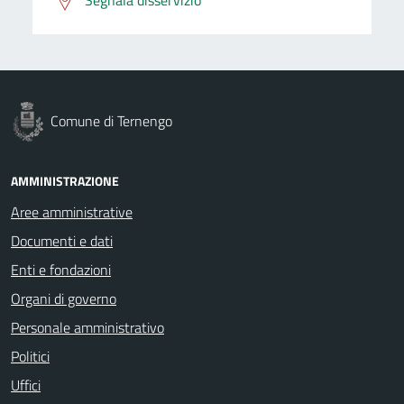
Comune di Ternengo
AMMINISTRAZIONE
Aree amministrative
Documenti e dati
Enti e fondazioni
Organi di governo
Personale amministrativo
Politici
Uffici