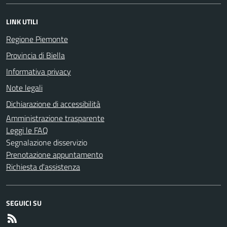
LINK UTILI
Regione Piemonte
Provincia di Biella
Informativa privacy
Note legali
Dichiarazione di accessibilità
Amministrazione trasparente
Leggi le FAQ
Segnalazione disservizio
Prenotazione appuntamento
Richiesta d'assistenza
SEGUICI SU