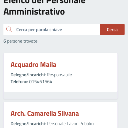
Amministrativo
cerca
Cerca
6
persone trovate
Acquadro Maila
Deleghe/Incarichi
: Responsabile
Telefono
: 015461564
Arch. Camarella Silvana
Deleghe/Incarichi
: Personale Lavori Pubblici