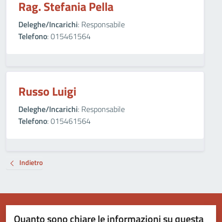
Rag. Stefania Pella
Deleghe/Incarichi
: Responsabile
Telefono
: 015461564
Russo Luigi
Deleghe/Incarichi
: Responsabile
Telefono
: 015461564
Indietro
Quanto sono chiare le informazioni su questa