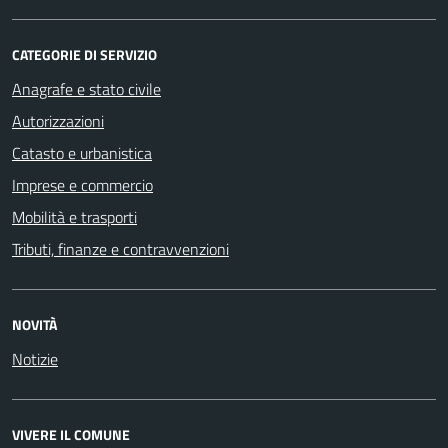
CATEGORIE DI SERVIZIO
Anagrafe e stato civile
Autorizzazioni
Catasto e urbanistica
Imprese e commercio
Mobilità e trasporti
Tributi, finanze e contravvenzioni
NOVITÀ
Notizie
VIVERE IL COMUNE