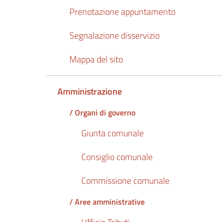
Prenotazione appuntamento
Segnalazione disservizio
Mappa del sito
Amministrazione
/ Organi di governo
Giunta comunale
Consiglio comunale
Commissione comunale
/ Aree amministrative