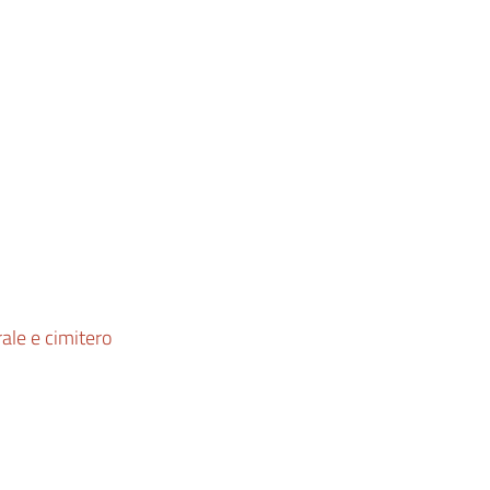
rale e cimitero