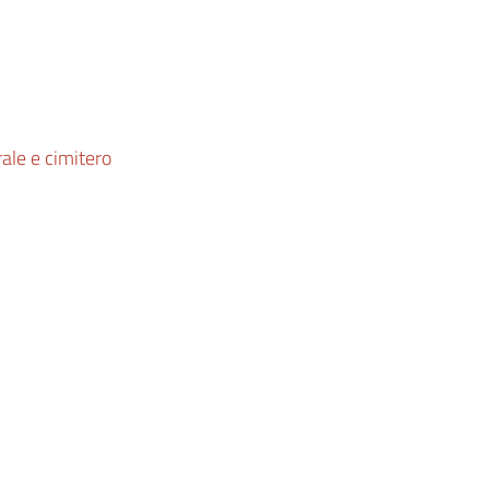
rale e cimitero