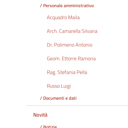
/ Personale amministrativo
Acquadro Maila
Arch. Camarella Silvana
Dr. Polimeno Antonio
Geom. Ettorre Ramona
Rag. Stefania Pella
Russo Luigi
/ Documenti e dati
Novità
/ Notizie