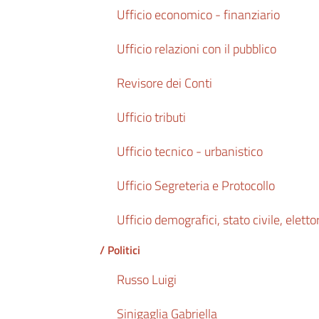
Ufficio economico - finanziario
Ufficio relazioni con il pubblico
Revisore dei Conti
Ufficio tributi
Ufficio tecnico - urbanistico
Ufficio Segreteria e Protocollo
Ufficio demografici, stato civile, eletto
/ Politici
Russo Luigi
Sinigaglia Gabriella