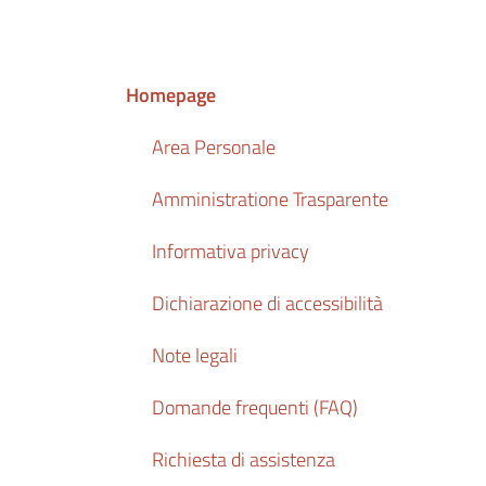
Homepage
Area Personale
Amministratione Trasparente
Informativa privacy
Dichiarazione di accessibilità
Note legali
Domande frequenti (FAQ)
Richiesta di assistenza