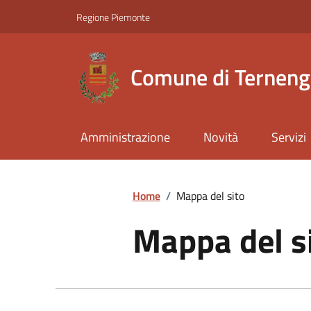
Regione Piemonte
Comune di Ternen
Amministrazione
Novità
Servizi
Home
/
Mappa del sito
Mappa del s