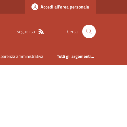
Accedi all'area personale
Seguici su
Cerca
sparenza amministrativa
Tutti gli argomenti...