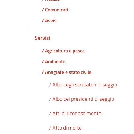
/ Comunicati
/ Avvisi
Servizi
/ Agricoltura e pesca
/ Ambiente
/ Anagrafe e stato civile
/ Albo degli scrutatori di seggio
/ Albo dei presidenti di seggio
/ Atti di riconoscimento
/ Atto di morte