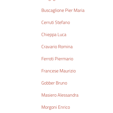
Buscaglione Pier Maria
Cerruti Stefano
Chieppa Luca
Cravario Romina
Ferroti Piermario
Francese Maurizio
Gobber Bruno
Masiero Alessandra
Morgoni Enrico