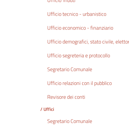
Ufficio Tributi
Ufficio tecnico - urbanistico
Ufficio economico - finanziario
Ufficio demografici, stato civile, eletto
Ufficio segreteria e protocollo
Segretario Comunale
Ufficio relazioni con il pubblico
Revisore dei conti
/ Uffici
Segretario Comunale