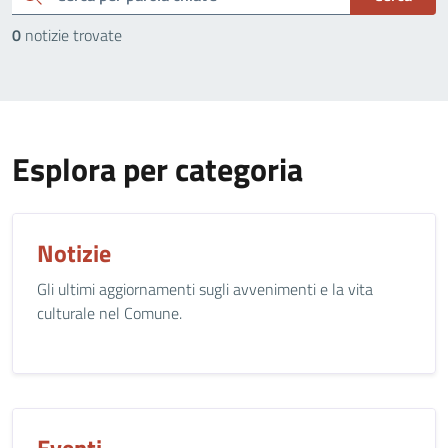
0
notizie trovate
Esplora per categoria
Notizie
Gli ultimi aggiornamenti sugli avvenimenti e la vita
culturale nel Comune.