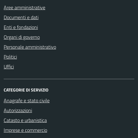
Aree amministrative
Documenti e dati
Enti e fondazioni
Organi di governo
Personale amministrativo
Politici
Uffici
CATEGORIE DI SERVIZIO
Anagrafe e stato civile
Autorizzazioni
Catasto e urbanistica
Imprese e commercio