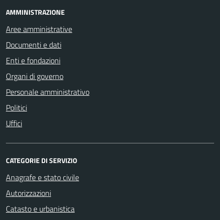
AMMINISTRAZIONE
Aree amministrative
Documenti e dati
Enti e fondazioni
Organi di governo
Personale amministrativo
Politici
Uffici
CATEGORIE DI SERVIZIO
Anagrafe e stato civile
Autorizzazioni
Catasto e urbanistica