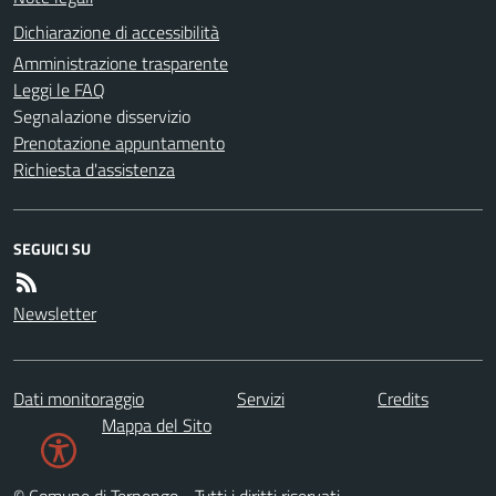
Dichiarazione di accessibilità
Amministrazione trasparente
Leggi le FAQ
Segnalazione disservizio
Prenotazione appuntamento
Richiesta d'assistenza
SEGUICI SU
Newsletter
Dati monitoraggio
Servizi
Credits
Mappa del Sito
© Comune di Ternengo - Tutti i diritti riservati