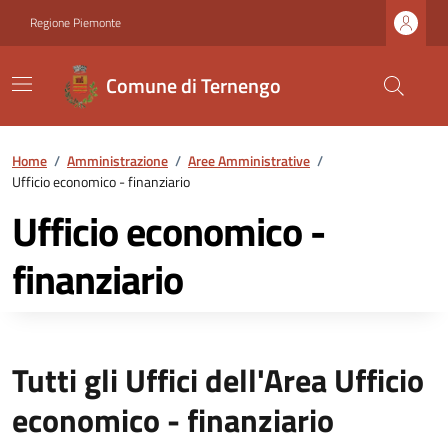
Regione Piemonte
Comune di Ternengo
Home
/
Amministrazione
/
Aree Amministrative
/
Ufficio economico - finanziario
Ufficio economico -
finanziario
Tutti gli Uffici dell'Area Ufficio
economico - finanziario