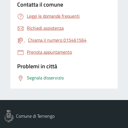
Contatta il comune
Leggi le domande frequenti
Richiedi assistenza
Chiama il numero 015461564
Prenota appuntamento
Problemi in città
Segnala disservizio
Comune di Ternengo