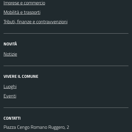
Imprese e commercio
Mobilità e trasporti
Tributi, finanze e contravvenzioni
NOVITÀ
Notizie
VIVERE IL COMUNE
Luoghi
Eventi
CONTATTI
Piazza Cengo Romano Ruggero, 2