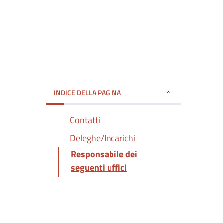
INDICE DELLA PAGINA
Contatti
Deleghe/Incarichi
Responsabile dei
seguenti uffici