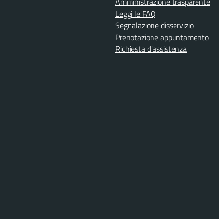
Amministrazione trasparente
Leggi le FAQ
Segnalazione disservizio
Prenotazione appuntamento
Richiesta d'assistenza