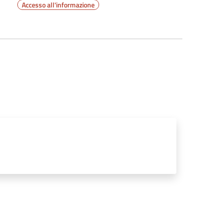
Accesso all'informazione