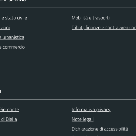
e stato civile
Mobilità e trasporti
zioni
Tributi, finanze e contravvenzion
 urbanistica
e commercio
I
 Piemonte
Informativa privacy
 di Biella
Note legali
Dichiarazione di accessibilità