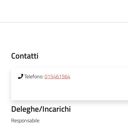
Contatti
Telefono:
015461564
Deleghe/Incarichi
Responsabile