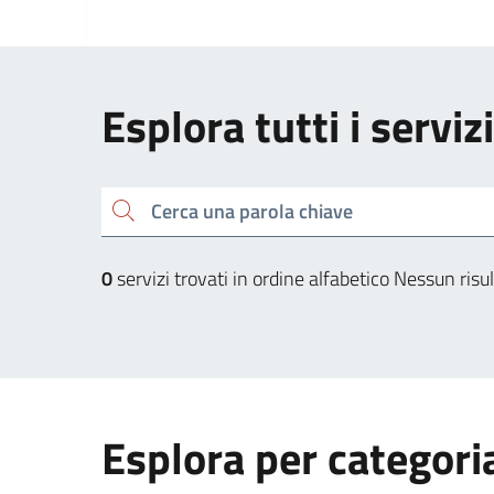
Esplora tutti i serviz
Cerca una parola chiave
0
servizi trovati in ordine alfabetico
Nessun risul
Esplora per categori