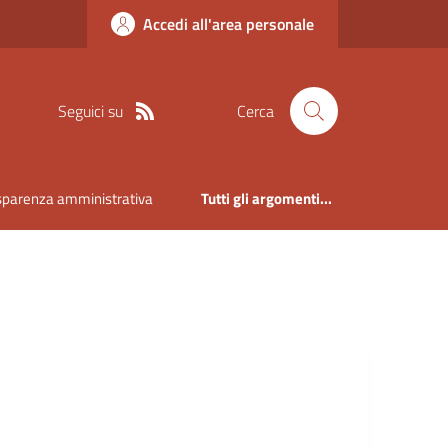
Accedi all'area personale
Seguici su
Cerca
sparenza amministrativa
Tutti gli argomenti...