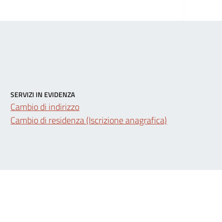
SERVIZI IN EVIDENZA
Cambio di indirizzo
Cambio di residenza (Iscrizione anagrafica)