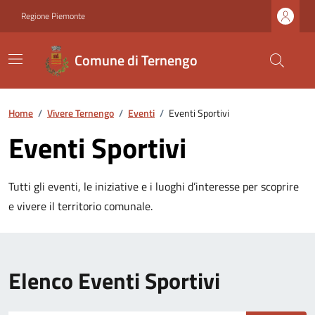
Regione Piemonte
Comune di Ternengo
Home
/
Vivere Ternengo
/
Eventi
/
Eventi Sportivi
Eventi Sportivi
Tutti gli eventi, le iniziative e i luoghi d’interesse per scoprire
e vivere il territorio comunale.
Elenco Eventi Sportivi