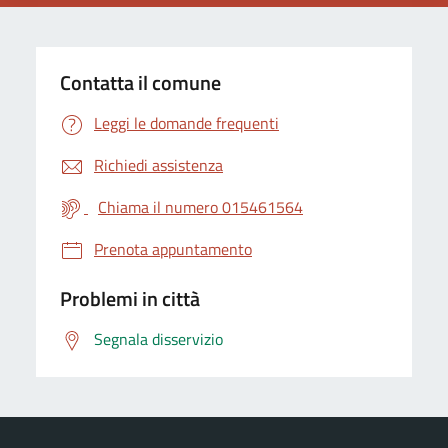
Contatta il comune
Leggi le domande frequenti
Richiedi assistenza
Chiama il numero 015461564
Prenota appuntamento
Problemi in città
Segnala disservizio