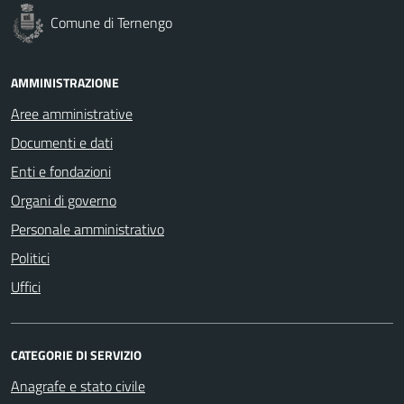
Comune di Ternengo
AMMINISTRAZIONE
Aree amministrative
Documenti e dati
Enti e fondazioni
Organi di governo
Personale amministrativo
Politici
Uffici
CATEGORIE DI SERVIZIO
Anagrafe e stato civile