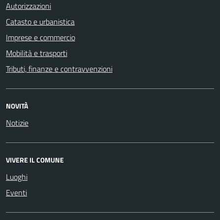
Autorizzazioni
Catasto e urbanistica
Imprese e commercio
Mobilità e trasporti
Tributi, finanze e contravvenzioni
NOVITÀ
Notizie
VIVERE IL COMUNE
Luoghi
Eventi