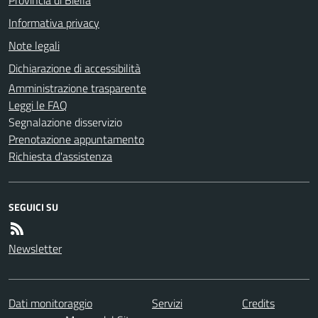
Provincia di Biella
Informativa privacy
Note legali
Dichiarazione di accessibilità
Amministrazione trasparente
Leggi le FAQ
Segnalazione disservizio
Prenotazione appuntamento
Richiesta d'assistenza
SEGUICI SU
Newsletter
Dati monitoraggio
Servizi
Credits