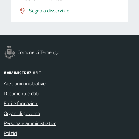
Segnala disservizio
Comune di Ternengo
AMMINISTRAZIONE
Aree amministrative
Documenti e dati
Enti e fondazioni
Organi di governo
Personale amministrativo
Politici