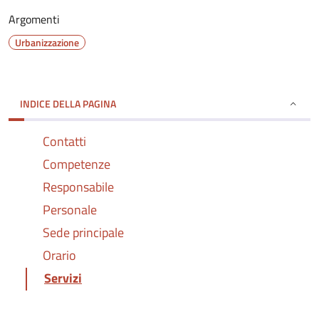
Argomenti
Urbanizzazione
INDICE DELLA PAGINA
Contatti
Competenze
Responsabile
Personale
Sede principale
Orario
Servizi