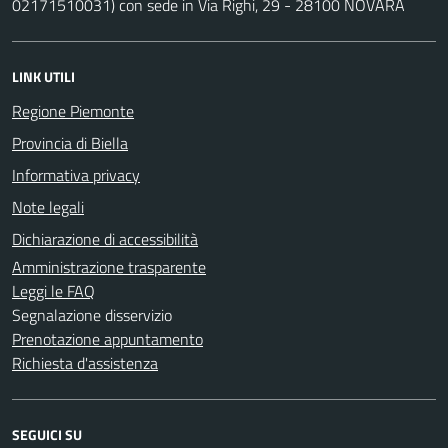
02171510031) con sede in Via Righi, 29 - 28100 NOVARA
LINK UTILI
Regione Piemonte
Provincia di Biella
Informativa privacy
Note legali
Dichiarazione di accessibilità
Amministrazione trasparente
Leggi le FAQ
Segnalazione disservizio
Prenotazione appuntamento
Richiesta d'assistenza
SEGUICI SU