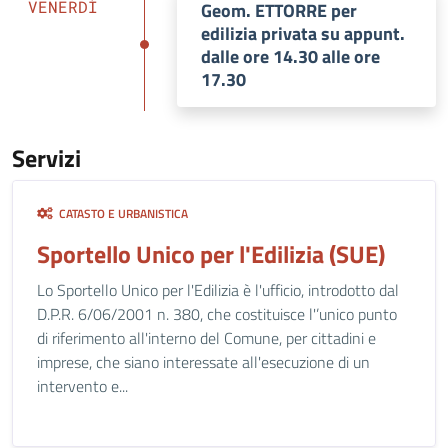
VENERDÌ
Geom. ETTORRE per
edilizia privata su appunt.
dalle ore 14.30 alle ore
17.30
Servizi
CATASTO E URBANISTICA
Sportello Unico per l'Edilizia (SUE)
Lo Sportello Unico per l'Edilizia è l'ufficio, introdotto dal
D.P.R. 6/06/2001 n. 380, che costituisce l'’unico punto
di riferimento all'interno del Comune, per cittadini e
imprese, che siano interessate all'esecuzione di un
intervento e...