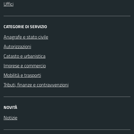
Uffici
CATEGORIE DI SERVIZIO
Anagrafe e stato civile
Autorizzazioni
Catasto e urbanistica
Imprese e commercio
Mobilità e trasporti
Tributi, finanze e contravvenzioni
NOVITÀ
Notizie