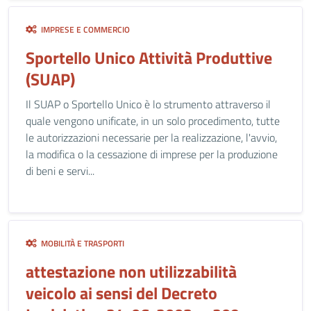
IMPRESE E COMMERCIO
Sportello Unico Attività Produttive
(SUAP)
Il SUAP o Sportello Unico è lo strumento attraverso il
quale vengono unificate, in un solo procedimento, tutte
le autorizzazioni necessarie per la realizzazione, l'avvio,
la modifica o la cessazione di imprese per la produzione
di beni e servi...
MOBILITÀ E TRASPORTI
attestazione non utilizzabilità
veicolo ai sensi del Decreto