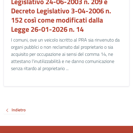
Legislativo 24-06-2003 n. 209 e
Decreto Legislativo 3-04-2006 n.
152 così come modificati dalla
Legge 26-01-2026 n. 14
I comuni, ove un veicolo iscritto al PRA sia rinvenuto da
organi pubblici o non reclamato dal proprietario o sia
acquisito per occupazione ai sensi del comma 14, ne
attestano l'inutilizzabilità e ne danno comunicazione
senza ritardo al proprietario ...
Indietro