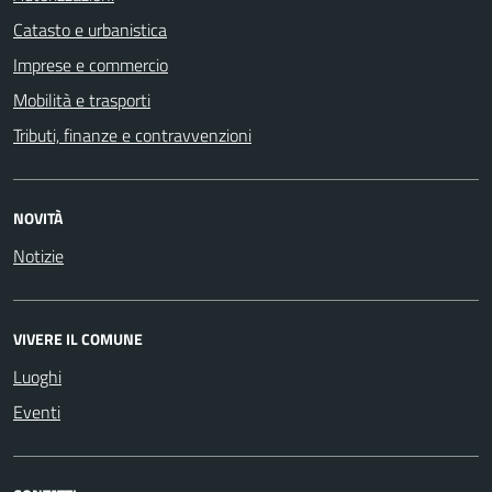
Catasto e urbanistica
Imprese e commercio
Mobilità e trasporti
Tributi, finanze e contravvenzioni
NOVITÀ
Notizie
VIVERE IL COMUNE
Luoghi
Eventi