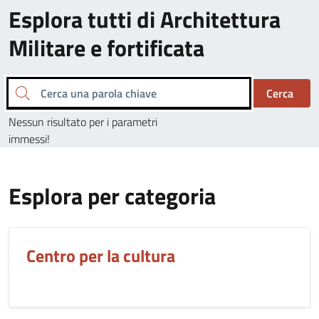
Esplora tutti di Architettura
Militare e fortificata
Cerca una parola chiave
Cerca
Nessun risultato per i parametri
immessi!
Esplora per categoria
Centro per la cultura