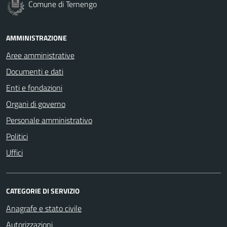
Comune di Ternengo
AMMINISTRAZIONE
Aree amministrative
Documenti e dati
Enti e fondazioni
Organi di governo
Personale amministrativo
Politici
Uffici
CATEGORIE DI SERVIZIO
Anagrafe e stato civile
Autorizzazioni