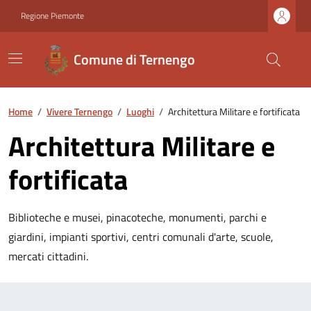
Regione Piemonte
Comune di Ternengo
Home
/
Vivere Ternengo
/
Luoghi
/
Architettura Militare e fortificata
Architettura Militare e
fortificata
Biblioteche e musei, pinacoteche, monumenti, parchi e
giardini, impianti sportivi, centri comunali d'arte, scuole,
mercati cittadini.