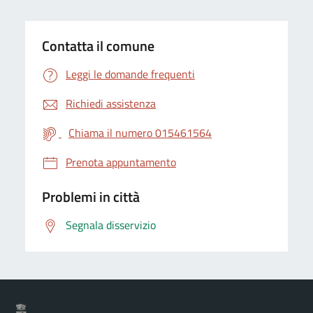
Contatta il comune
Leggi le domande frequenti
Richiedi assistenza
Chiama il numero 015461564
Prenota appuntamento
Problemi in città
Segnala disservizio