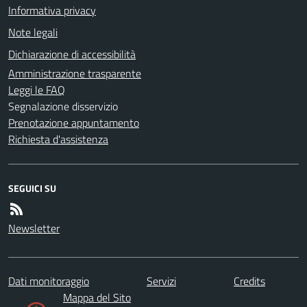
Informativa privacy
Note legali
Dichiarazione di accessibilità
Amministrazione trasparente
Leggi le FAQ
Segnalazione disservizio
Prenotazione appuntamento
Richiesta d'assistenza
SEGUICI SU
Newsletter
Dati monitoraggio
Servizi
Credits
Mappa del Sito