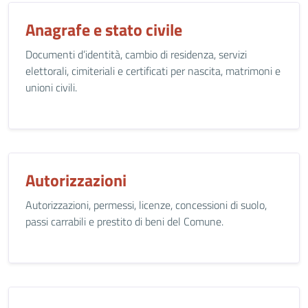
Anagrafe e stato civile
Documenti d’identità, cambio di residenza, servizi
elettorali, cimiteriali e certificati per nascita, matrimoni e
unioni civili.
Autorizzazioni
Autorizzazioni, permessi, licenze, concessioni di suolo,
passi carrabili e prestito di beni del Comune.