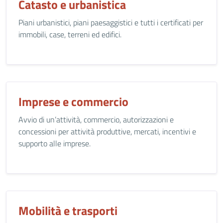
Catasto e urbanistica
Piani urbanistici, piani paesaggistici e tutti i certificati per
immobili, case, terreni ed edifici.
Imprese e commercio
Avvio di un’attività, commercio, autorizzazioni e
concessioni per attività produttive, mercati, incentivi e
supporto alle imprese.
Mobilità e trasporti