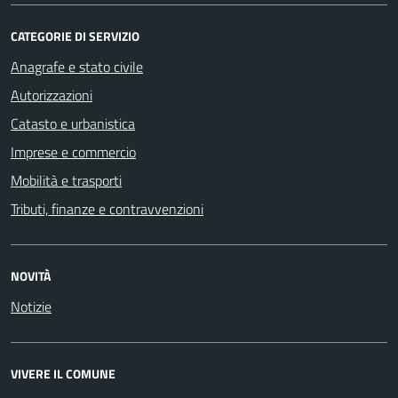
CATEGORIE DI SERVIZIO
Anagrafe e stato civile
Autorizzazioni
Catasto e urbanistica
Imprese e commercio
Mobilità e trasporti
Tributi, finanze e contravvenzioni
NOVITÀ
Notizie
VIVERE IL COMUNE