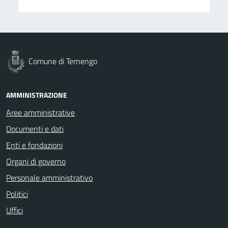
Comune di Ternengo
AMMINISTRAZIONE
Aree amministrative
Documenti e dati
Enti e fondazioni
Organi di governo
Personale amministrativo
Politici
Uffici