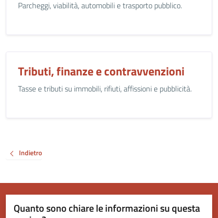
Parcheggi, viabilità, automobili e trasporto pubblico.
Tributi, finanze e contravvenzioni
Tasse e tributi su immobili, rifiuti, affissioni e pubblicità.
Indietro
Quanto sono chiare le informazioni su questa