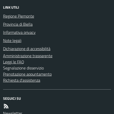
LINK UTILI
Regione Piemonte
Provincia di Biella
Informativa privacy
Note legali
Dichiarazione di accessibilità
Amministrazione trasparente
Leggi le FAQ
Segnalazione disservizio
Prenotazione appuntamento
Richiesta d'assistenza
SEGUICI SU
Newsletter