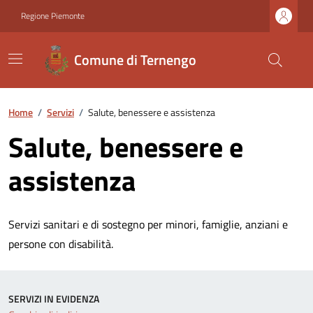
Regione Piemonte
Comune di Ternengo
Home
/
Servizi
/
Salute, benessere e assistenza
Salute, benessere e
assistenza
Servizi sanitari e di sostegno per minori, famiglie, anziani e
persone con disabilità.
SERVIZI IN EVIDENZA