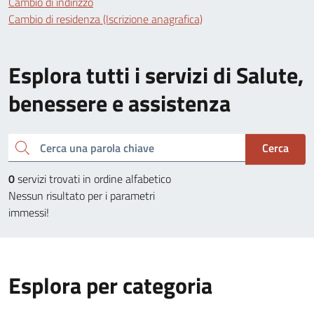
Cambio di indirizzo
Cambio di residenza (Iscrizione anagrafica)
Esplora tutti i servizi di Salute,
benessere e assistenza
Cerca una parola chiave
Cerca
0
servizi trovati in ordine alfabetico
Nessun risultato per i parametri
immessi!
Esplora per categoria