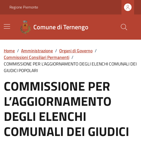
Regione Piemonte
Comune di Ternengo
Home
/
Amministrazione
/
Organi di Governo
/
Commissioni Consiliari Permanenti
/
COMMISSIONE PER L’AGGIORNAMENTO DEGLI ELENCHI COMUNALI DEI
GIUDICI POPOLARI
COMMISSIONE PER
L’AGGIORNAMENTO
DEGLI ELENCHI
COMUNALI DEI GIUDICI