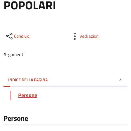
POPOLARI
Condividi
Vedi azioni
Argomenti
INDICE DELLA PAGINA
Persone
Persone