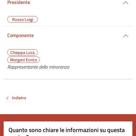
Presidente
Russo Luigi
Componente
Chieppa Luca
Morgoni Enrico
Rappresentante della minoranza
Indietro
Quanto sono chiare le informazioni su questa