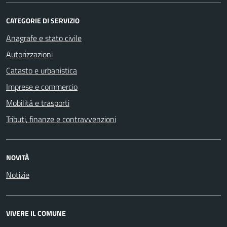
CATEGORIE DI SERVIZIO
Anagrafe e stato civile
Autorizzazioni
Catasto e urbanistica
Imprese e commercio
Mobilità e trasporti
Tributi, finanze e contravvenzioni
NOVITÀ
Notizie
VIVERE IL COMUNE