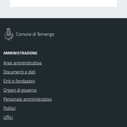
Comune di Ternengo
AMMINISTRAZIONE
Aree amministrative
Documenti e dati
Enti e fondazioni
Organi di governo
Personale amministrativo
Politici
Uffici