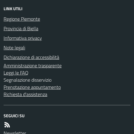
LINK UTILI
Regione Piemonte
Provincia di Biella
Informativa privacy
Note legali
Dichiarazione di accessibilità
Amministrazione trasparente
Leggi le FAQ
Segnalazione disservizio
Prenotazione appuntamento
Richiesta d'assistenza
SEGUICI SU
Newsletter