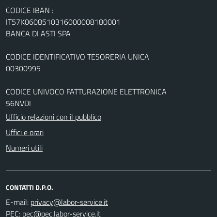
CODICE IBAN :
IT57K0608510316000008180001
BANCA DI ASTI SPA
CODICE IDENTIFICATIVO TESORERIA UNICA
00300995
CODICE UNIVOCO FATTURAZIONE ELETTRONICA
56NVDI
Ufficio relazioni con il pubblico
Uffici e orari
Numeri utili
CONTATTI D.P.O.
E-mail:
PEC: