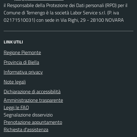
il Responsabile della Protezione dei Dati personali (RPD) per il
Comune di Ternengo è la società Labor Service s.r.l. (P. iva
02171510031) con sede in Via Righi, 29 - 28100 NOVARA
LINK UTILI
Regione Piemonte
Provincia di Biella
Informativa privacy
Note legali
Dichiarazione di accessibilità
Amministrazione trasparente
Leggi le FAQ
Segnalazione disservizio
Prenotazione appuntamento
Richiesta d'assistenza