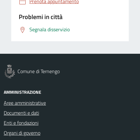
Prenota appuntamento
Problemi in città
Segnala disservizio
Comune di Ternengo
AMMINISTRAZIONE
Aree amministrative
Documenti e dati
Enti e fondazioni
Organi di governo