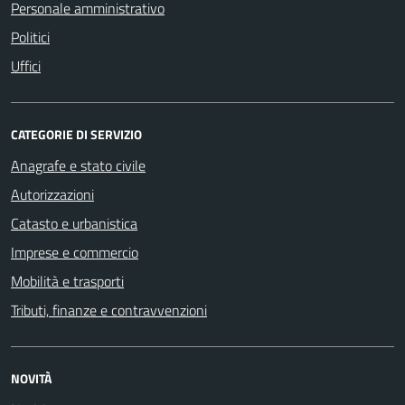
Personale amministrativo
Politici
Uffici
CATEGORIE DI SERVIZIO
Anagrafe e stato civile
Autorizzazioni
Catasto e urbanistica
Imprese e commercio
Mobilità e trasporti
Tributi, finanze e contravvenzioni
NOVITÀ