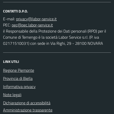
CONTATTI D.P.O.
E-mail:
PEC:
il Responsabile della Protezione dei Dati personali (RPD) per il
Comune di Ternengo è la società Labor Service s.r.l. (P. iva
02171510031) con sede in Via Righi, 29 - 28100 NOVARA
LINK UTILI
Regione Piemonte
Provincia di Biella
Informativa privacy
Note legali
Dichiarazione di accessibilità
Amministrazione trasparente