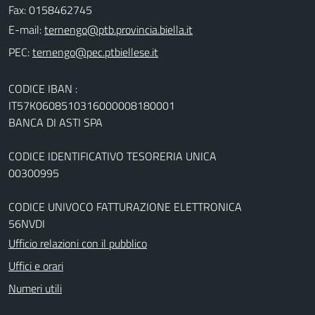
Fax: 0158462745
E-mail:
PEC:
CODICE IBAN :
IT57K0608510316000008180001
BANCA DI ASTI SPA
CODICE IDENTIFICATIVO TESORERIA UNICA
00300995
CODICE UNIVOCO FATTURAZIONE ELETTRONICA
56NVDI
Ufficio relazioni con il pubblico
Uffici e orari
Numeri utili