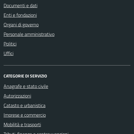
Documenti e dati
Enti e fondazioni
Organi di governo
Personale amministrativo
Politici
Uffici
CATEGORIE DI SERVIZIO
Anagrafe e stato civile
Autorizzazioni
Catasto e urbanistica
Imprese e commercio
Mobilità e trasporti
Tributi, finanze e contravvenzioni