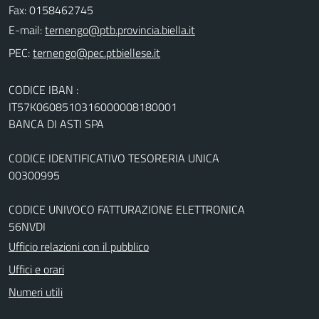
Fax: 0158462745
E-mail:
PEC:
CODICE IBAN :
IT57K0608510316000008180001
BANCA DI ASTI SPA
CODICE IDENTIFICATIVO TESORERIA UNICA
00300995
CODICE UNIVOCO FATTURAZIONE ELETTRONICA
56NVDI
Ufficio relazioni con il pubblico
Uffici e orari
Numeri utili