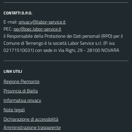
CONTATTI D.P.O.
E-mail:
PEC:
il Responsabile della Protezione dei Dati personali (RPD) per il
Comune di Ternengo è la società Labor Service s.r.l. (P. iva
02171510031) con sede in Via Righi, 29 - 28100 NOVARA
LINK UTILI
Regione Piemonte
Provincia di Biella
Informativa privacy
Note legali
Dichiarazione di accessibilità
Amministrazione trasparente