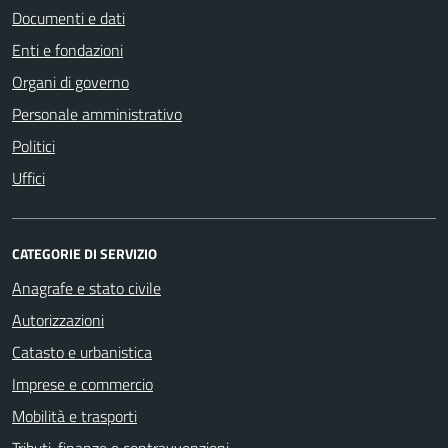
Documenti e dati
Enti e fondazioni
Organi di governo
Personale amministrativo
Politici
Uffici
CATEGORIE DI SERVIZIO
Anagrafe e stato civile
Autorizzazioni
Catasto e urbanistica
Imprese e commercio
Mobilità e trasporti
Tributi, finanze e contravvenzioni