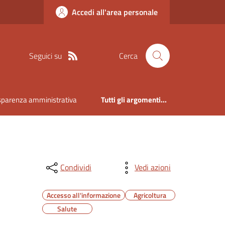
Accedi all'area personale
Seguici su
Cerca
sparenza amministrativa
Tutti gli argomenti...
Condividi
Vedi azioni
Accesso all'informazione
Agricoltura
Salute