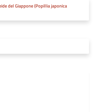
ide del Giappone (Popillia japonica