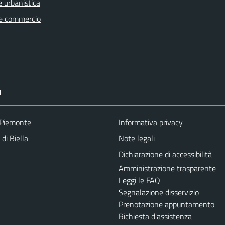
 urbanistica
e commercio
I
 Piemonte
Informativa privacy
 di Biella
Note legali
Dichiarazione di accessibilità
Amministrazione trasparente
Leggi le FAQ
Segnalazione disservizio
Prenotazione appuntamento
Richiesta d'assistenza