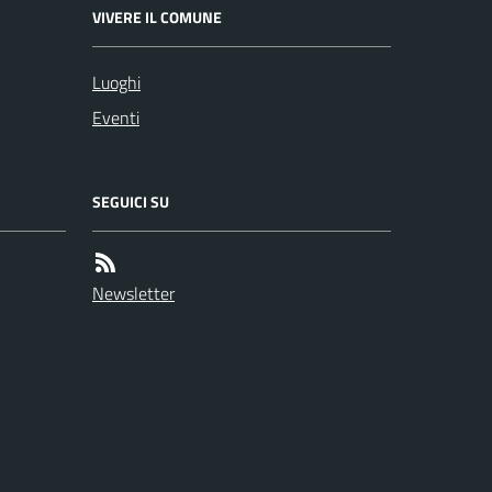
VIVERE IL COMUNE
Luoghi
Eventi
SEGUICI SU
Newsletter