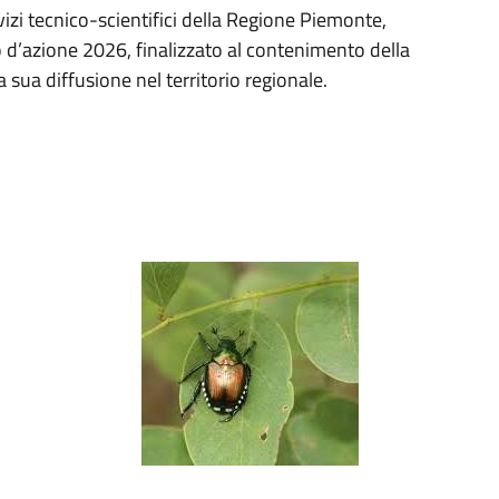
vizi tecnico-scientifici della Regione Piemonte,
o d’azione 2026, finalizzato al contenimento della
a sua diffusione nel territorio regionale.