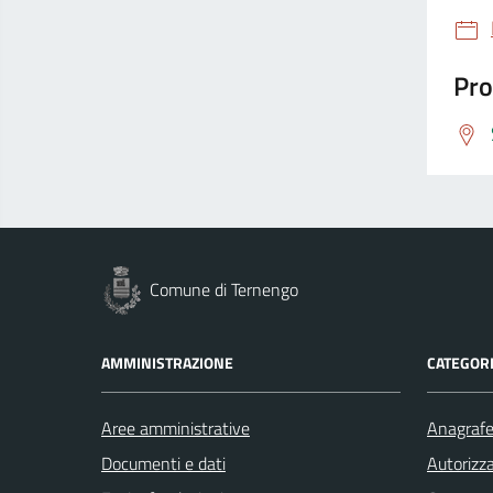
Pro
Comune di Ternengo
AMMINISTRAZIONE
CATEGORI
Aree amministrative
Anagrafe 
Documenti e dati
Autorizza