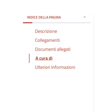
INDICE DELLA PAGINA
Descrizione
Collegamenti
Documenti allegati
A cura di
Ulteriori Informazioni