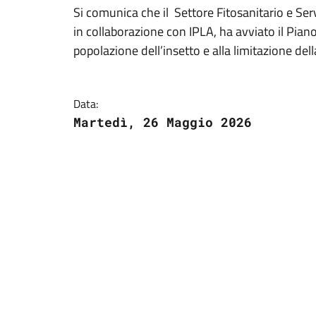
Si comunica che il Settore Fitosanitario e Ser
in collaborazione con IPLA, ha avviato il Pian
popolazione dell’insetto e alla limitazione dell
Data:
Martedì, 26 Maggio 2026