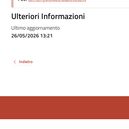
Ulteriori Informazioni
Ultimo aggiornamento
26/05/2026 13:21
Indietro