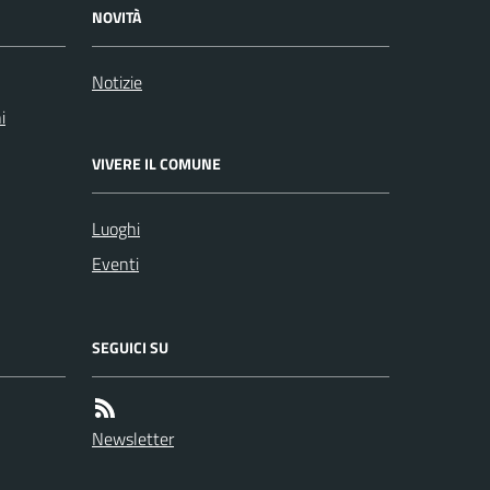
NOVITÀ
Notizie
i
VIVERE IL COMUNE
Luoghi
Eventi
SEGUICI SU
Newsletter