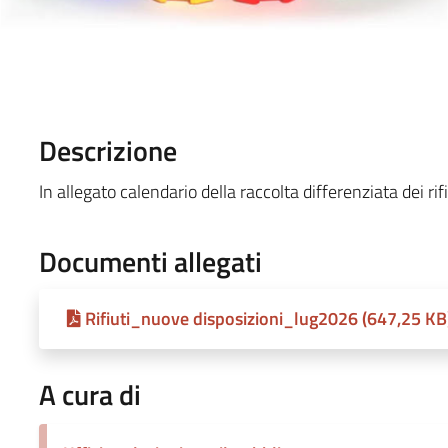
Descrizione
In allegato calendario della raccolta differenziata dei rif
Documenti allegati
Rifiuti_nuove disposizioni_lug2026 (647,25 KB
A cura di