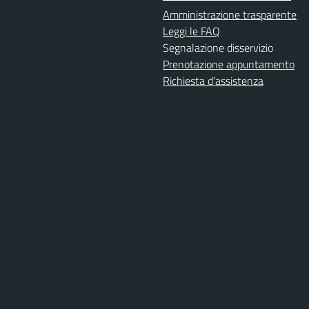
Amministrazione trasparente
Leggi le FAQ
Segnalazione disservizio
Prenotazione appuntamento
Richiesta d'assistenza