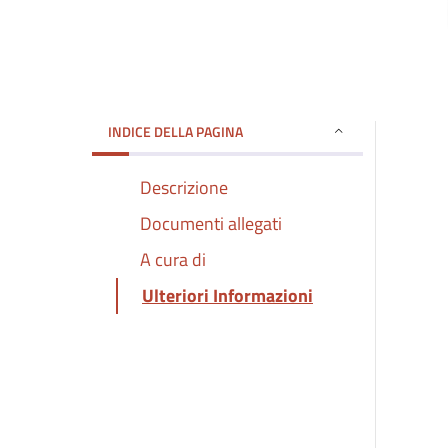
INDICE DELLA PAGINA
Descrizione
Documenti allegati
A cura di
Ulteriori Informazioni