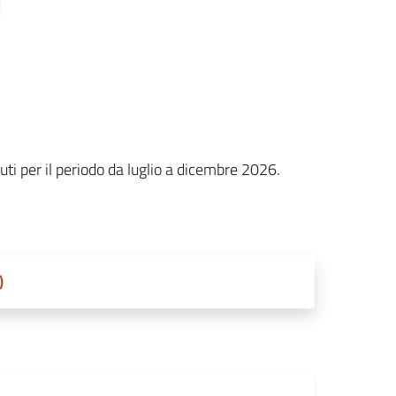
iuti per il periodo da luglio a dicembre 2026.
)