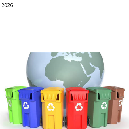
io 2026