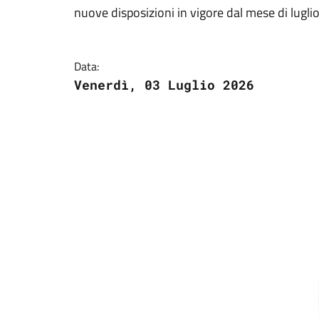
nuove disposizioni in vigore dal mese di lugl
Data:
Venerdì, 03 Luglio 2026