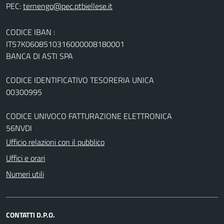
PEC:
CODICE IBAN :
IT57K0608510316000008180001
BANCA DI ASTI SPA
CODICE IDENTIFICATIVO TESORERIA UNICA
00300995
CODICE UNIVOCO FATTURAZIONE ELETTRONICA
56NVDI
Ufficio relazioni con il pubblico
Uffici e orari
Numeri utili
CONTATTI D.P.O.