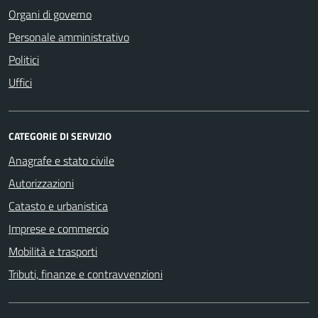
Organi di governo
Personale amministrativo
Politici
Uffici
CATEGORIE DI SERVIZIO
Anagrafe e stato civile
Autorizzazioni
Catasto e urbanistica
Imprese e commercio
Mobilità e trasporti
Tributi, finanze e contravvenzioni