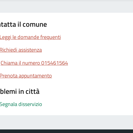
tatta il comune
Leggi le domande frequenti
Richiedi assistenza
Chiama il numero 015461564
Prenota appuntamento
blemi in città
Segnala disservizio