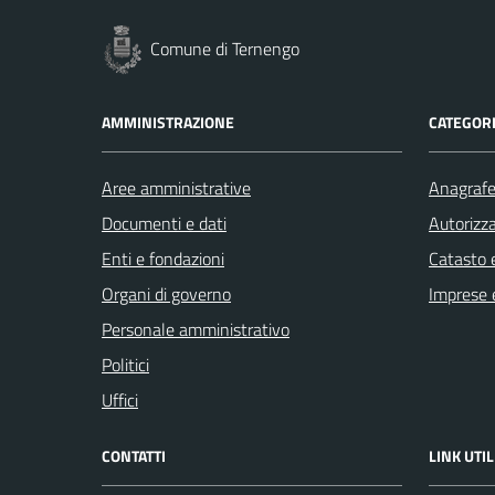
Comune di Ternengo
AMMINISTRAZIONE
CATEGORI
Aree amministrative
Anagrafe 
Documenti e dati
Autorizza
Enti e fondazioni
Catasto e
Organi di governo
Imprese 
Personale amministrativo
Politici
Uffici
CONTATTI
LINK UTIL