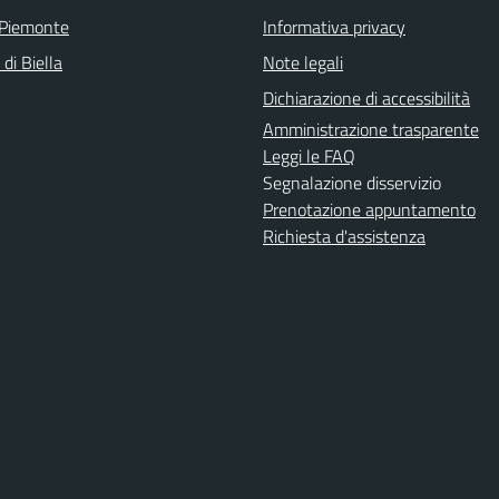
 Piemonte
Informativa privacy
 di Biella
Note legali
Dichiarazione di accessibilità
Amministrazione trasparente
Leggi le FAQ
Segnalazione disservizio
Prenotazione appuntamento
Richiesta d'assistenza