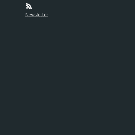
Newsletter