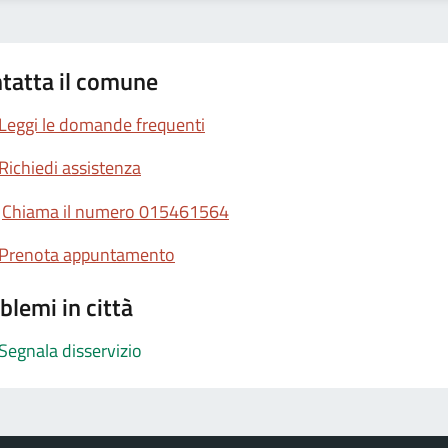
tatta il comune
Leggi le domande frequenti
Richiedi assistenza
Chiama il numero 015461564
Prenota appuntamento
blemi in città
Segnala disservizio