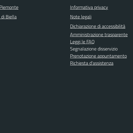
 Piemonte
Informativa privacy
 di Biella
Note legali
Dichiarazione di accessibilità
Amministrazione trasparente
Leggi le FAQ
Segnalazione disservizio
Prenotazione appuntamento
Richiesta d'assistenza