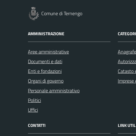
Comune di Ternengo
AMMINISTRAZIONE
CATEGORI
Aree amministrative
Anagrafe 
Documenti e dati
Autorizza
Enti e fondazioni
Catasto e
Organi di governo
Imprese 
Personale amministrativo
Politici
Uffici
CONTATTI
LINK UTIL