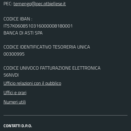
PEC:
CODICE IBAN :
IT57K0608510316000008180001
BANCA DI ASTI SPA
CODICE IDENTIFICATIVO TESORERIA UNICA
00300995
CODICE UNIVOCO FATTURAZIONE ELETTRONICA
56NVDI
Ufficio relazioni con il pubblico
Uffici e orari
Numeri utili
CONTATTI D.P.O.