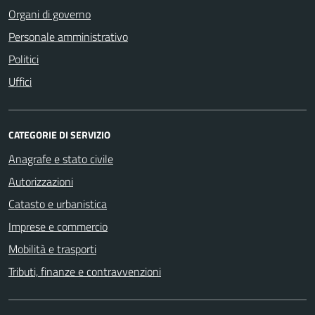
Organi di governo
Personale amministrativo
Politici
Uffici
CATEGORIE DI SERVIZIO
Anagrafe e stato civile
Autorizzazioni
Catasto e urbanistica
Imprese e commercio
Mobilità e trasporti
Tributi, finanze e contravvenzioni