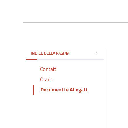
INDICE DELLA PAGINA
Contatti
Orario
Documenti e Allegati