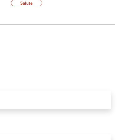
Salute