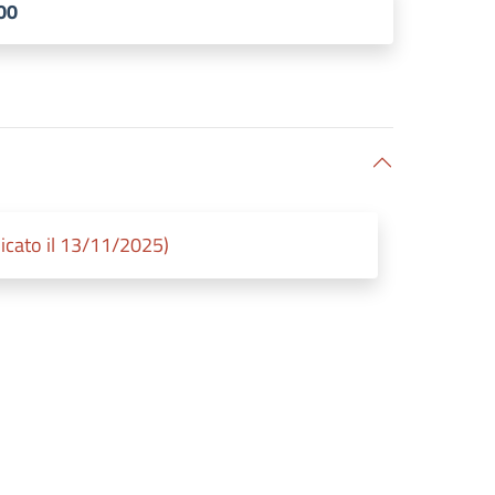
.00
cato il 13/11/2025)