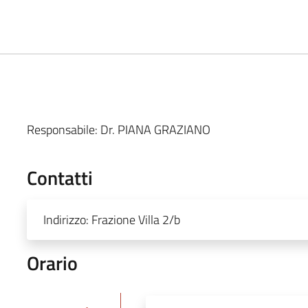
Responsabile:
Dr. PIANA GRAZIANO
Contatti
Indirizzo:
Frazione Villa 2/b
Orario