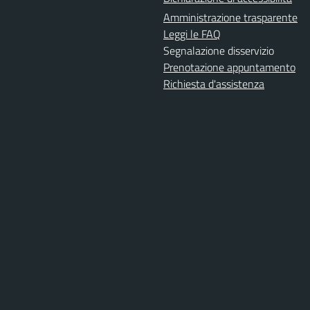
Amministrazione trasparente
Leggi le FAQ
Segnalazione disservizio
Prenotazione appuntamento
Richiesta d'assistenza