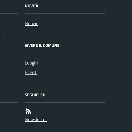
NOVITÀ
Notizie
i
VIVERE IL COMUNE
Luoghi
Eventi
SEGUICI SU
Newsletter