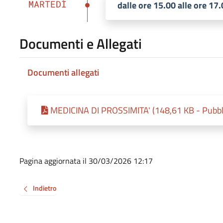
MARTEDÌ
dalle ore 15.00 alle ore 17
Documenti e Allegati
Documenti allegati
MEDICINA DI PROSSIMITA' (148,61 KB - Pubbli
Pagina aggiornata il 30/03/2026 12:17
Indietro