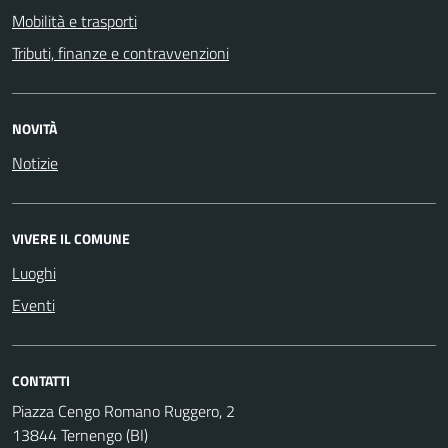
Mobilità e trasporti
Tributi, finanze e contravvenzioni
NOVITÀ
Notizie
VIVERE IL COMUNE
Luoghi
Eventi
CONTATTI
Piazza Cengo Romano Ruggero, 2
13844 Ternengo (BI)