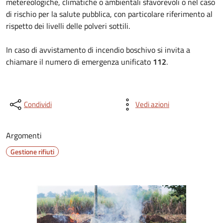
metereologiche, climatiche o ambientali sfavorevoli o nel caso
di rischio per la salute pubblica, con particolare riferimento al
rispetto dei livelli delle polveri sottili.
In caso di avvistamento di incendio boschivo si invita a
chiamare il numero di emergenza unificato
112
.
Condividi
Vedi azioni
Argomenti
Gestione rifiuti