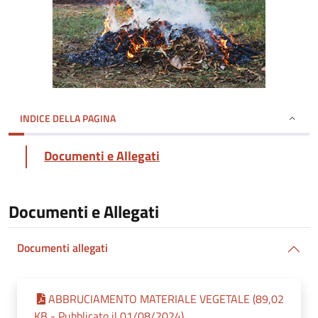
INDICE DELLA PAGINA
Documenti e Allegati
Documenti e Allegati
Documenti allegati
ABBRUCIAMENTO MATERIALE VEGETALE (89,02
KB - Pubblicato il 01/08/2024)