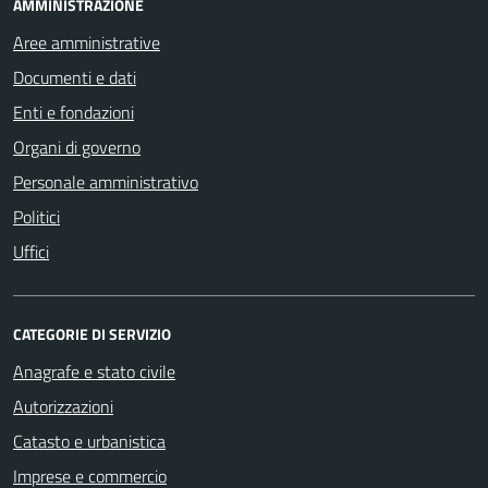
AMMINISTRAZIONE
Aree amministrative
Documenti e dati
Enti e fondazioni
Organi di governo
Personale amministrativo
Politici
Uffici
CATEGORIE DI SERVIZIO
Anagrafe e stato civile
Autorizzazioni
Catasto e urbanistica
Imprese e commercio