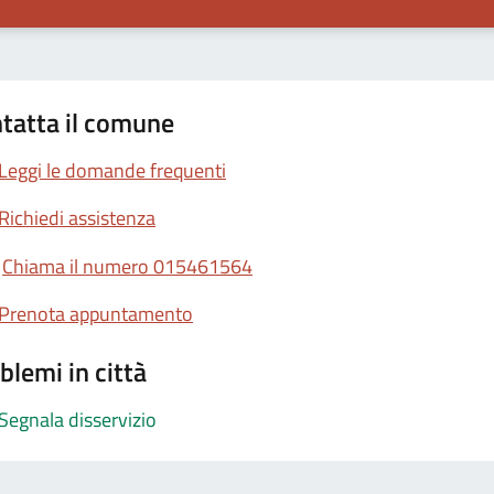
tatta il comune
Leggi le domande frequenti
Richiedi assistenza
Chiama il numero 015461564
Prenota appuntamento
blemi in città
Segnala disservizio