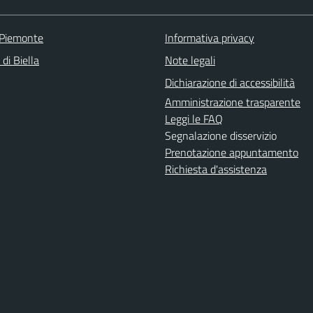
 Piemonte
Informativa privacy
 di Biella
Note legali
Dichiarazione di accessibilità
Amministrazione trasparente
Leggi le FAQ
Segnalazione disservizio
Prenotazione appuntamento
Richiesta d'assistenza