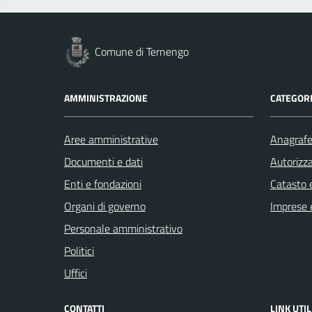
Comune di Ternengo
AMMINISTRAZIONE
CATEGORI
Aree amministrative
Anagrafe 
Documenti e dati
Autorizza
Enti e fondazioni
Catasto e
Organi di governo
Imprese 
Personale amministrativo
Politici
Uffici
CONTATTI
LINK UTIL