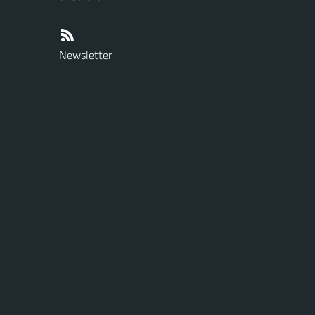
Newsletter