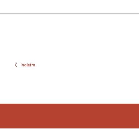
Indietro