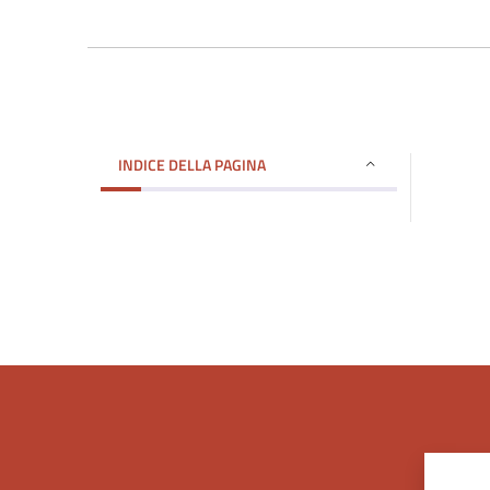
INDICE DELLA PAGINA