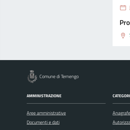
Pro
Comune di Ternengo
AMMINISTRAZIONE
CATEGORI
Aree amministrative
Anagrafe 
Documenti e dati
Autorizza