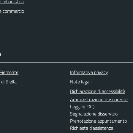
 urbanistica
e commercio
I
 Piemonte
Informativa privacy
 di Biella
Note legali
Dichiarazione di accessibilità
Amministrazione trasparente
Leggi le FAQ
Segnalazione disservizio
Prenotazione appuntamento
Richiesta d'assistenza