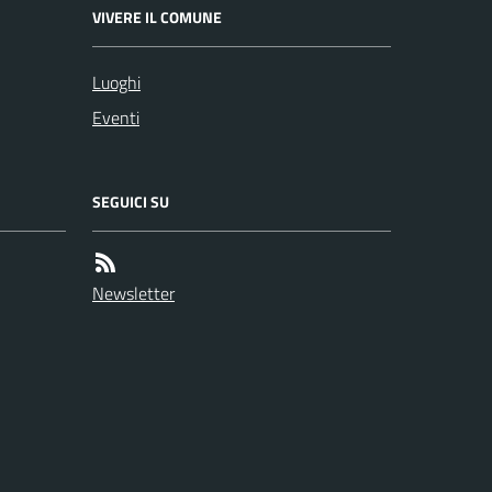
VIVERE IL COMUNE
Luoghi
Eventi
SEGUICI SU
Newsletter