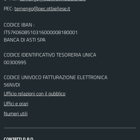
PEC:
CODICE IBAN :
IT57K0608510316000008180001
BANCA DI ASTI SPA
CODICE IDENTIFICATIVO TESORERIA UNICA
00300995
CODICE UNIVOCO FATTURAZIONE ELETTRONICA
56NVDI
Ufficio relazioni con il pubblico
Uffici e orari
Numeri utili
CONTATTI D.P.O.