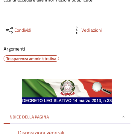
Condividi
Vedi azioni
Argomenti
Trasparenza amministrativa
INDICE DELLA PAGINA
Disposizioni generali