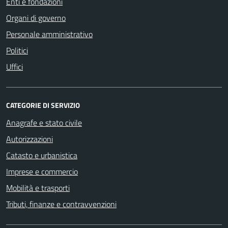
Enti e fondazioni
Organi di governo
Personale amministrativo
Politici
Uffici
CATEGORIE DI SERVIZIO
Anagrafe e stato civile
Autorizzazioni
Catasto e urbanistica
Imprese e commercio
Mobilità e trasporti
Tributi, finanze e contravvenzioni