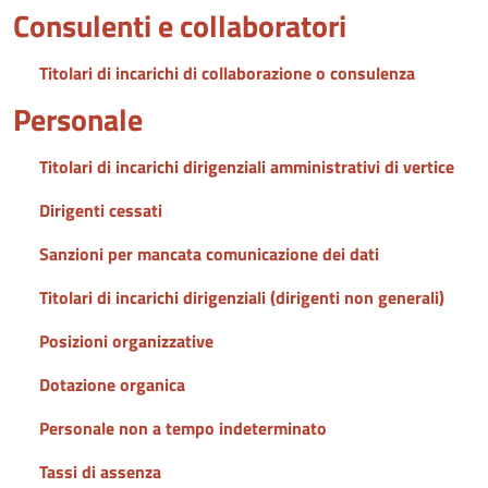
Consulenti e collaboratori
Titolari di incarichi di collaborazione o consulenza
Personale
Titolari di incarichi dirigenziali amministrativi di vertice
Dirigenti cessati
Sanzioni per mancata comunicazione dei dati
Titolari di incarichi dirigenziali (dirigenti non generali)
Posizioni organizzative
Dotazione organica
Personale non a tempo indeterminato
Tassi di assenza