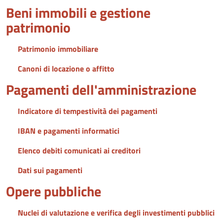
Beni immobili e gestione
patrimonio
Patrimonio immobiliare
Canoni di locazione o affitto
Pagamenti dell'amministrazione
Indicatore di tempestività dei pagamenti
IBAN e pagamenti informatici
Elenco debiti comunicati ai creditori
Dati sui pagamenti
Opere pubbliche
Nuclei di valutazione e verifica degli investimenti pubblici