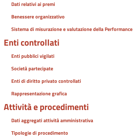
Dati relativi ai premi
Benessere organizzativo
Sistema di misurazione e valutazione della Performance
Enti controllati
Enti pubblici vigilati
Società partecipate
Enti di diritto privato controllati
Rappresentazione grafica
Attività e procedimenti
Dati aggregati attività amministrativa
Tipologie di procedimento