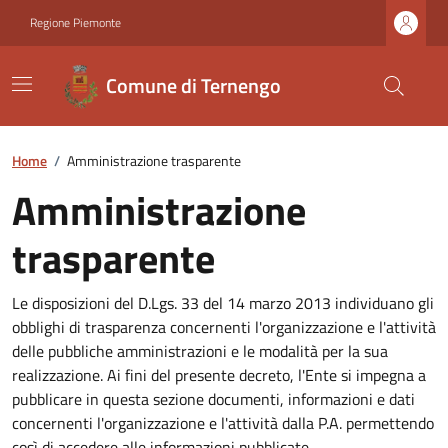
Regione Piemonte
Comune di Ternengo
Home
/
Amministrazione trasparente
Amministrazione
trasparente
Le disposizioni del D.Lgs. 33 del 14 marzo 2013 individuano gli
obblighi di trasparenza concernenti l'organizzazione e l'attività
delle pubbliche amministrazioni e le modalità per la sua
realizzazione. Ai fini del presente decreto, l'Ente si impegna a
pubblicare in questa sezione documenti, informazioni e dati
concernenti l'organizzazione e l'attività dalla P.A. permettendo
così di accedere alle informazioni pubblicate.