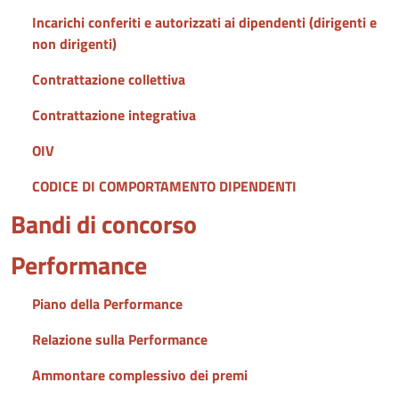
Incarichi conferiti e autorizzati ai dipendenti (dirigenti e
non dirigenti)
Contrattazione collettiva
Contrattazione integrativa
OIV
CODICE DI COMPORTAMENTO DIPENDENTI
Bandi di concorso
Performance
Piano della Performance
Relazione sulla Performance
Ammontare complessivo dei premi