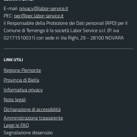
E-mail:
PEC:
il Responsabile della Protezione dei Dati personali (RPD) per il
Comune di Ternengo è la società Labor Service s.r.l. (P. iva
02171510031) con sede in Via Righi, 29 - 28100 NOVARA
LINK UTILI
Regione Piemonte
Provincia di Biella
Informativa privacy
Note legali
Dichiarazione di accessibilità
Amministrazione trasparente
Leggi le FAQ
Segnalazione disservizio