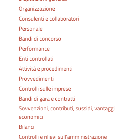
Organizzazione
Consulenti e collaboratori
Personale
Bandi di concorso
Performance
Enti controllati
Attività e procedimenti
Provvedimenti
Controlli sulle imprese
Bandi di gara e contratti
Sovvenzioni, contributi, sussidi, vantaggi
economici
Bilanci
Controlli e rilievi sull'amministrazione