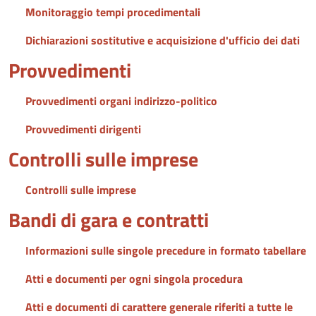
Monitoraggio tempi procedimentali
Dichiarazioni sostitutive e acquisizione d'ufficio dei dati
Provvedimenti
Provvedimenti organi indirizzo-politico
Provvedimenti dirigenti
Controlli sulle imprese
Controlli sulle imprese
Bandi di gara e contratti
Informazioni sulle singole precedure in formato tabellare
Atti e documenti per ogni singola procedura
Atti e documenti di carattere generale riferiti a tutte le