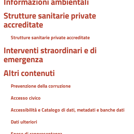
Informazioni ambientali
Strutture sanitarie private
accreditate
Strutture sanitarie private accreditate
Interventi straordinari e di
emergenza
Altri contenuti
Prevenzione della corruzione
Accesso civico
Accessibilità e Catalogo di dati, metadati e banche dati
Dati ulteriori
Spese di rappresentanza