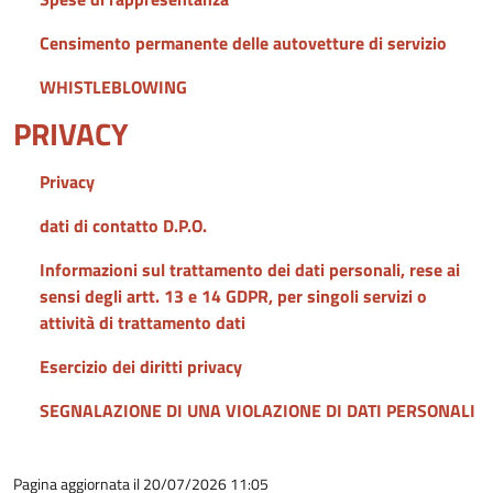
Censimento permanente delle autovetture di servizio
WHISTLEBLOWING
PRIVACY
Privacy
dati di contatto D.P.O.
Informazioni sul trattamento dei dati personali, rese ai
sensi degli artt. 13 e 14 GDPR, per singoli servizi o
attività di trattamento dati
Esercizio dei diritti privacy
SEGNALAZIONE DI UNA VIOLAZIONE DI DATI PERSONALI
Pagina aggiornata il 20/07/2026 11:05