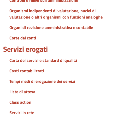
Controlli e rilievi sull'amministrazione
Organismi indipendenti di valutazione, nuclei di
valutazione o altri organismi con funzioni analoghe
Organi di revisione amministrativa e contabile
Corte dei conti
Servizi erogati
Carta dei servizi e standard di qualità
Costi contabilizzati
Tempi medi di erogazione dei servizi
Liste di attesa
Class action
Servizi in rete