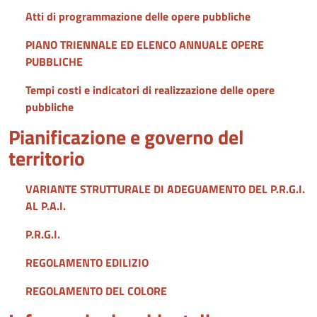
Atti di programmazione delle opere pubbliche
PIANO TRIENNALE ED ELENCO ANNUALE OPERE
PUBBLICHE
Tempi costi e indicatori di realizzazione delle opere
pubbliche
Pianificazione e governo del
territorio
VARIANTE STRUTTURALE DI ADEGUAMENTO DEL P.R.G.I.
AL P.A.I.
P.R.G.I.
REGOLAMENTO EDILIZIO
REGOLAMENTO DEL COLORE