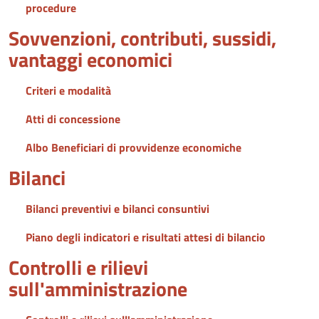
procedure
Sovvenzioni, contributi, sussidi,
vantaggi economici
Criteri e modalità
Atti di concessione
Albo Beneficiari di provvidenze economiche
Bilanci
Bilanci preventivi e bilanci consuntivi
Piano degli indicatori e risultati attesi di bilancio
Controlli e rilievi
sull'amministrazione