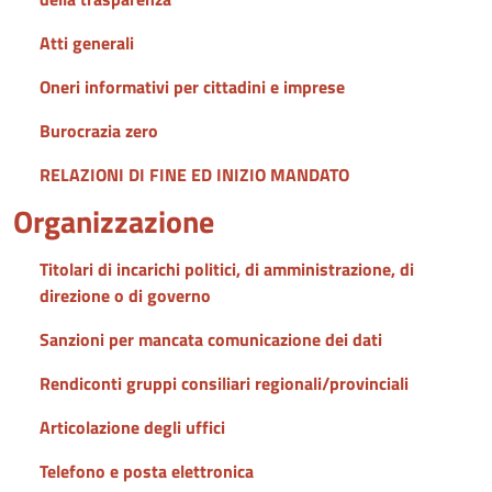
Atti generali
Oneri informativi per cittadini e imprese
Burocrazia zero
RELAZIONI DI FINE ED INIZIO MANDATO
Organizzazione
Titolari di incarichi politici, di amministrazione, di
direzione o di governo
Sanzioni per mancata comunicazione dei dati
Rendiconti gruppi consiliari regionali/provinciali
Articolazione degli uffici
Telefono e posta elettronica