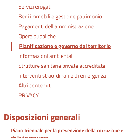
Servizi erogati
Beni immobili e gestione patrimonio
Pagamenti dell'amministrazione
Opere pubbliche
Pianificazione e governo del territorio
Informazioni ambientali
Strutture sanitarie private accreditate
Interventi straordinari e di emergenza
Altri contenuti
PRIVACY
Disposizioni generali
Piano triennale per la prevenzione della corruzione e
della trasparenza