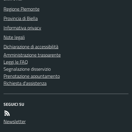
Regione Piemonte
Provincia di Biella
Informativa privacy
Note legali
Dichiarazione di accessibilità
Amministrazione trasparente
Leggi le FAQ
Segnalazione disservizio
Prenotazione appuntamento
Richiesta d'assistenza
SEGUICI SU
Newsletter