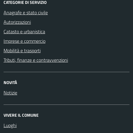
CATEGORIE DI SERVIZIO
Anagrafe e stato civile
Autorizzazioni
Catasto e urbanistica
Imprese e commercio
Mobilità e trasporti
Tributi, finanze e contravvenzioni
NOVITÀ
Notizie
VIVERE IL COMUNE
Luoghi