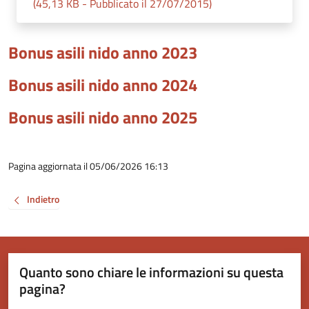
(45,13 KB - Pubblicato il 27/07/2015)
Bonus asili nido anno 2023
Bonus asili nido anno 2024
Bonus asili nido anno 2025
Pagina aggiornata il 05/06/2026 16:13
Indietro
Quanto sono chiare le informazioni su questa
pagina?