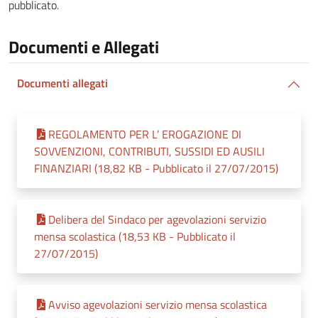
pubblicato.
Documenti e Allegati
Documenti allegati
REGOLAMENTO PER L’ EROGAZIONE DI
SOVVENZIONI, CONTRIBUTI, SUSSIDI ED AUSILI
FINANZIARI (18,82 KB - Pubblicato il 27/07/2015)
Delibera del Sindaco per agevolazioni servizio
mensa scolastica (18,53 KB - Pubblicato il
27/07/2015)
Avviso agevolazioni servizio mensa scolastica