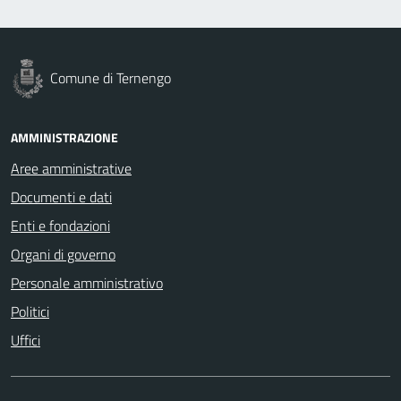
Comune di Ternengo
AMMINISTRAZIONE
Aree amministrative
Documenti e dati
Enti e fondazioni
Organi di governo
Personale amministrativo
Politici
Uffici