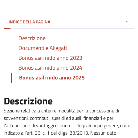
INDICE DELLA PAGINA
Descrizione
Documenti e Allegati
Bonus asili nido anno 2023
Bonus asili nido anno 2024
Bonus asili nido anno 2025
Descrizione
Sezione relativa a criteri e modalità per la concessione di
sovvenzioni, contributi, sussidi ed ausili finanziari e per
l'attribuzione di vantaggi economici di qualunque genere, come
indicato all'art. 26, c. 1 del d.lgs. 33/2013. Nessun dato