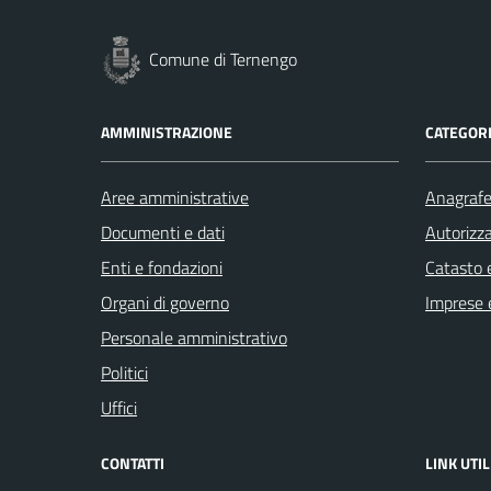
Comune di Ternengo
AMMINISTRAZIONE
CATEGORI
Aree amministrative
Anagrafe 
Documenti e dati
Autorizza
Enti e fondazioni
Catasto e
Organi di governo
Imprese 
Personale amministrativo
Politici
Uffici
CONTATTI
LINK UTIL