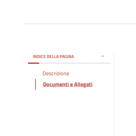
INDICE DELLA PAGINA
Descrizione
Documenti e Allegati