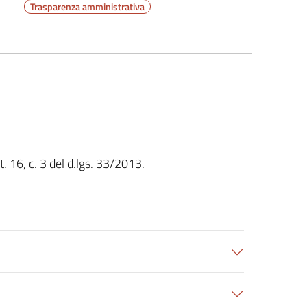
Trasparenza amministrativa
t. 16, c. 3 del d.lgs. 33/2013.