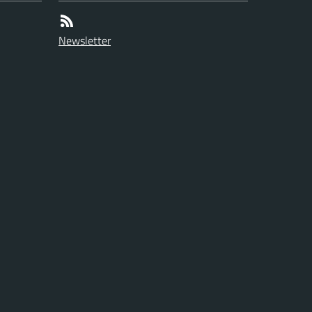
Newsletter