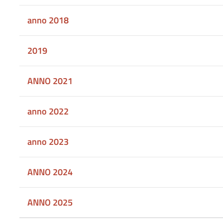
anno 2018
2019
ANNO 2021
anno 2022
anno 2023
ANNO 2024
ANNO 2025