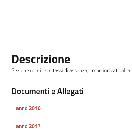
Descrizione
Sezione relativa ai tassi di assenza, come indicato all'ar
Documenti e Allegati
anno 2016
anno 2017