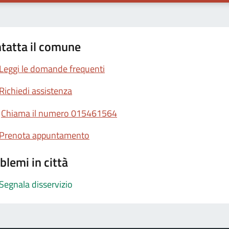
tatta il comune
Leggi le domande frequenti
Richiedi assistenza
Chiama il numero 015461564
Prenota appuntamento
blemi in città
Segnala disservizio