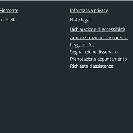
 Piemonte
Informativa privacy
 di Biella
Note legali
Dichiarazione di accessibilità
Amministrazione trasparente
Leggi le FAQ
Segnalazione disservizio
Prenotazione appuntamento
Richiesta d'assistenza