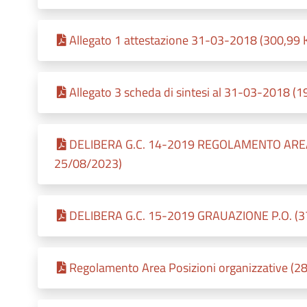
Allegato 1 attestazione 31-03-2018 (300,99 K
Allegato 3 scheda di sintesi al 31-03-2018 (1
DELIBERA G.C. 14-2019 REGOLAMENTO AREA P.
25/08/2023)
DELIBERA G.C. 15-2019 GRAUAZIONE P.O. (37,
Regolamento Area Posizioni organizzative (28