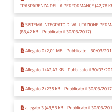
TRASPARENZA DELLA PERFORMANCE (42,76 KB - 
SISTEMA INTEGRATO DI VALUTAZIONE PERM
(83,42 KB - Pubblicato il 30/03/2017)
Allegato 0 (2,01 MB - Pubblicato il 30/03/201
Allegato 1 (42,47 KB - Pubblicato il 30/03/20
Allegato 2 (236 KB - Pubblicato il 30/03/2017
allegato 3 (48,53 KB - Pubblicato il 30/03/20