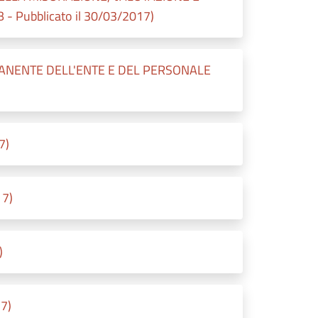
Pubblicato il 30/03/2017)
ANENTE DELL'ENTE E DEL PERSONALE
7)
17)
)
17)