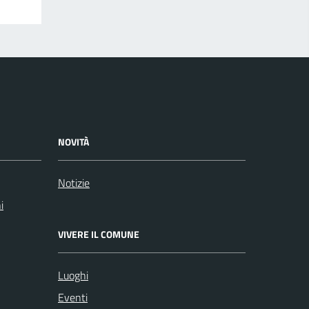
NOVITÀ
Notizie
i
VIVERE IL COMUNE
Luoghi
Eventi