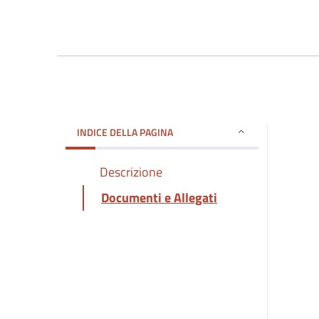
INDICE DELLA PAGINA
Descrizione
Documenti e Allegati