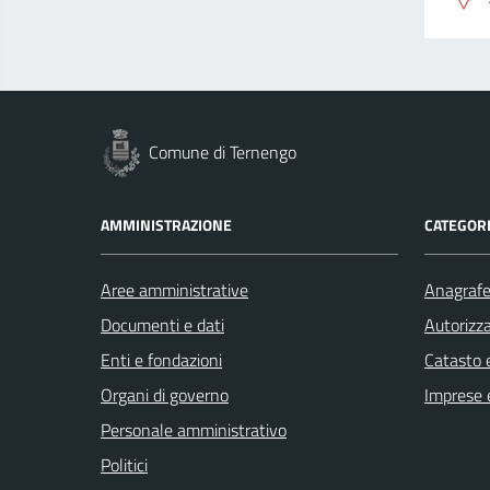
Comune di Ternengo
AMMINISTRAZIONE
CATEGORI
Aree amministrative
Anagrafe 
Documenti e dati
Autorizza
Enti e fondazioni
Catasto e
Organi di governo
Imprese 
Personale amministrativo
Politici