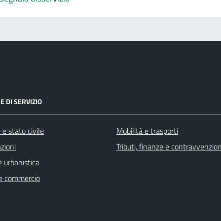
E DI SERVIZIO
e stato civile
Mobilità e trasporti
zioni
Tributi, finanze e contravvenzion
 urbanistica
e commercio