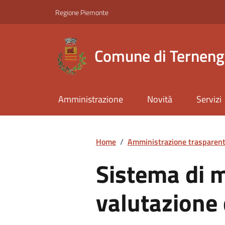
Regione Piemonte
Comune di Ternen
Amministrazione
Novità
Servizi
Home
/
Amministrazione trasparen
Sistema di 
valutazione