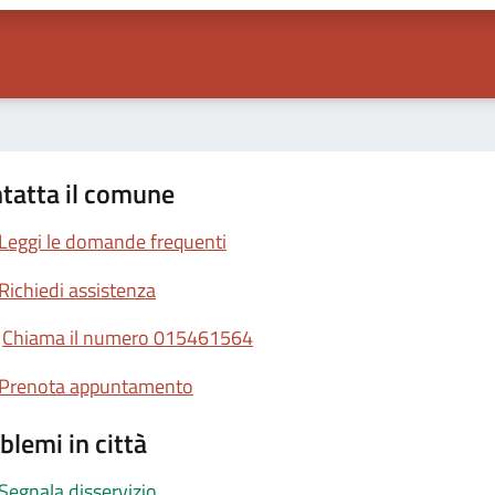
tatta il comune
Leggi le domande frequenti
Richiedi assistenza
Chiama il numero 015461564
Prenota appuntamento
blemi in città
Segnala disservizio