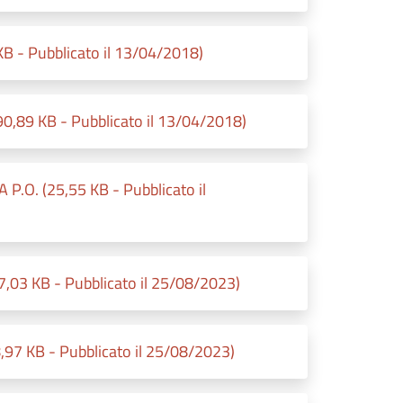
B - Pubblicato il 13/04/2018)
90,89 KB - Pubblicato il 13/04/2018)
O. (25,55 KB - Pubblicato il
03 KB - Pubblicato il 25/08/2023)
,97 KB - Pubblicato il 25/08/2023)