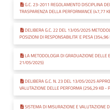
G.C. 23-2011 REGOLAMENTO DISCIPLINA DE
TRASPARENZA DELLA PERFORMANCE (47,77 KB - 
DELIBERA G.C. 22 DEL 13/05/2025 METODO
POSIZIONI DI RESPONSABILITA’ E PESA (354,96 K
LA METODOLOGIA DI GRADUAZIONE DELLE E.Q. 
21/05/2025)
DELIBERA G.C. N. 23 DEL 13/05/2025 APPR
VALUTAZIONE DELLE PERFORMA (256,29 KB - Pub
SISTEMA DI MISURAZIONE E VALUTAZIONE D