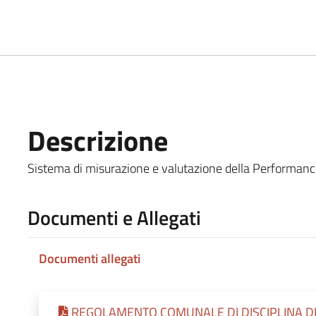
Descrizione
Sistema di misurazione e valutazione della Performance 
Documenti e Allegati
Documenti allegati
REGOLAMENTO COMUNALE DI DISCIPLINA DE