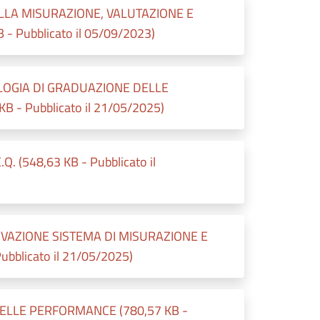
LLA MISURAZIONE, VALUTAZIONE E
Pubblicato il 05/09/2023)
LOGIA DI GRADUAZIONE DELLE
B - Pubblicato il 21/05/2025)
(548,63 KB - Pubblicato il
OVAZIONE SISTEMA DI MISURAZIONE E
blicato il 21/05/2025)
ELLE PERFORMANCE (780,57 KB -