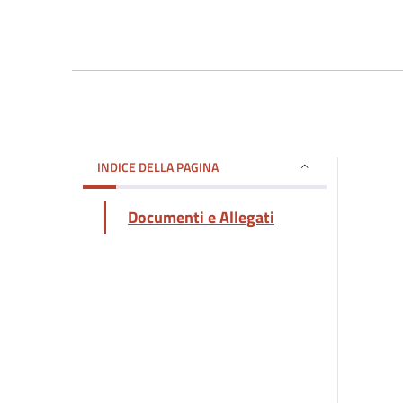
INDICE DELLA PAGINA
Documenti e Allegati