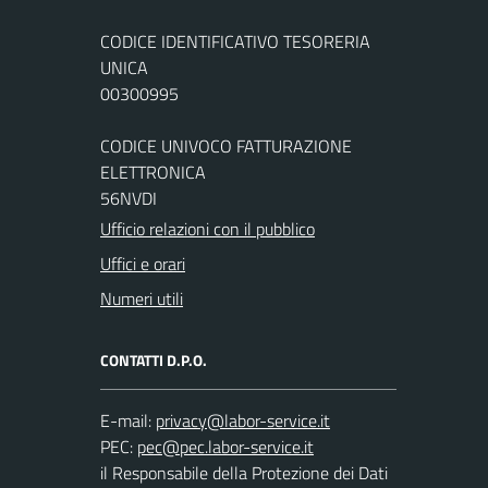
CODICE IDENTIFICATIVO TESORERIA
UNICA
00300995
CODICE UNIVOCO FATTURAZIONE
ELETTRONICA
56NVDI
Ufficio relazioni con il pubblico
Uffici e orari
Numeri utili
CONTATTI D.P.O.
E-mail:
PEC:
il Responsabile della Protezione dei Dati