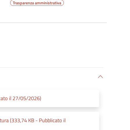
Trasparenza amministrativa
to il 27/05/2026)
ura (333,74 KB - Pubblicato il