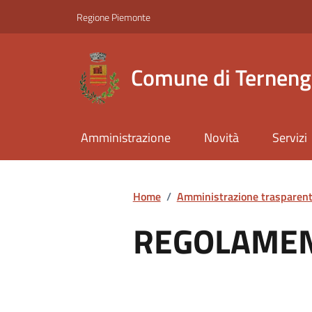
Regione Piemonte
Comune di Ternen
Amministrazione
Novità
Servizi
Home
/
Amministrazione trasparen
REGOLAMEN