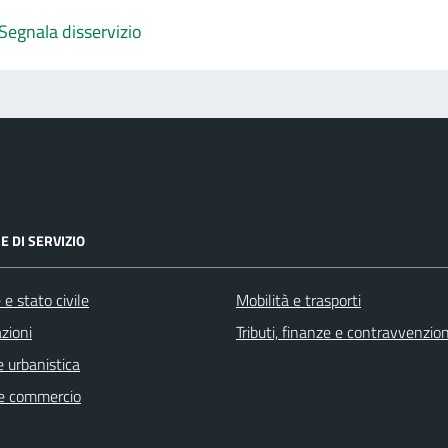
Segnala disservizio
E DI SERVIZIO
e stato civile
Mobilità e trasporti
zioni
Tributi, finanze e contravvenzion
 urbanistica
e commercio