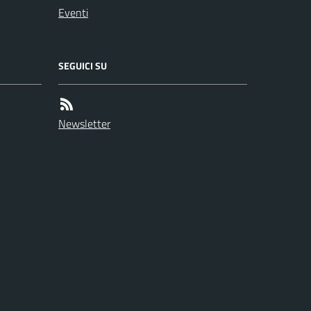
Eventi
SEGUICI SU
Newsletter