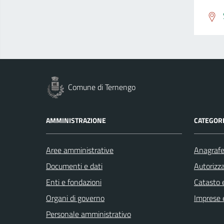
Comune di Ternengo
AMMINISTRAZIONE
CATEGORI
Aree amministrative
Anagrafe 
Documenti e dati
Autorizza
Enti e fondazioni
Catasto e
Organi di governo
Imprese 
Personale amministrativo