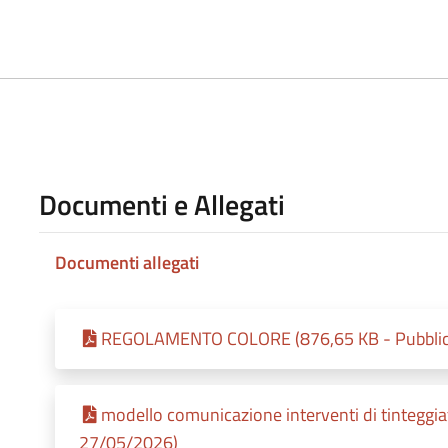
Documenti e Allegati
Documenti allegati
REGOLAMENTO COLORE (876,65 KB - Pubblica
modello comunicazione interventi di tinteggiat
27/05/2026)