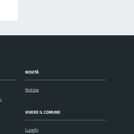
NOVITÀ
Notizie
i
VIVERE IL COMUNE
Luoghi