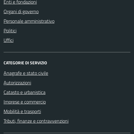
Enti e fondazioni
Organi di governo
Personale amministrativo
Politici
Uffici
CATEGORIE DI SERVIZIO
Anagrafe e stato civile
Autorizzazioni
Catasto e urbanistica
Imprese e commercio
Mobilità e trasporti
Tributi, finanze e contravvenzioni