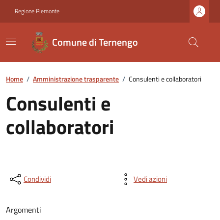
Regione Piemonte
Comune di Ternengo
Home
/
Amministrazione trasparente
/
Consulenti e collaboratori
Consulenti e
collaboratori
Condividi
Vedi azioni
Argomenti