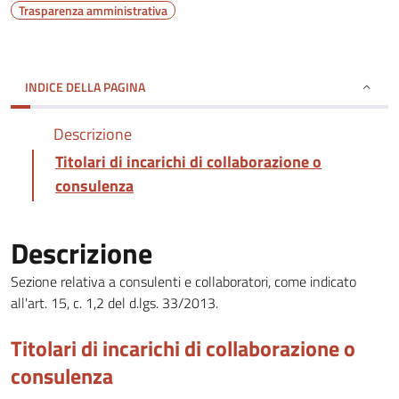
Trasparenza amministrativa
INDICE DELLA PAGINA
Descrizione
Titolari di incarichi di collaborazione o
consulenza
Descrizione
Sezione relativa a consulenti e collaboratori, come indicato
all'art. 15, c. 1,2 del d.lgs. 33/2013.
Titolari di incarichi di collaborazione o
consulenza