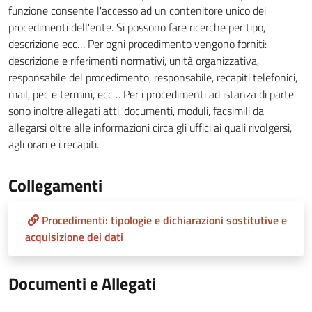
funzione consente l'accesso ad un contenitore unico dei
procedimenti dell'ente. Si possono fare ricerche per tipo,
descrizione ecc… Per ogni procedimento vengono forniti:
descrizione e riferimenti normativi, unità organizzativa,
responsabile del procedimento, responsabile, recapiti telefonici,
mail, pec e termini, ecc… Per i procedimenti ad istanza di parte
sono inoltre allegati atti, documenti, moduli, facsimili da
allegarsi oltre alle informazioni circa gli uffici ai quali rivolgersi,
agli orari e i recapiti.
Collegamenti
Procedimenti: tipologie e dichiarazioni sostitutive e
acquisizione dei dati
Documenti e Allegati