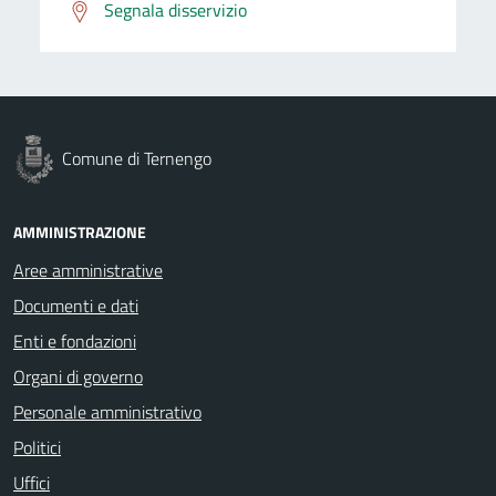
Segnala disservizio
Comune di Ternengo
AMMINISTRAZIONE
Aree amministrative
Documenti e dati
Enti e fondazioni
Organi di governo
Personale amministrativo
Politici
Uffici