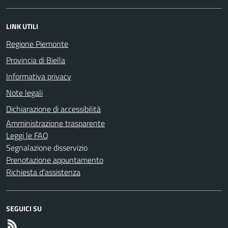
LINK UTILI
Regione Piemonte
Provincia di Biella
Informativa privacy
Note legali
Dichiarazione di accessibilità
Amministrazione trasparente
Leggi le FAQ
Segnalazione disservizio
Prenotazione appuntamento
Richiesta d'assistenza
SEGUICI SU