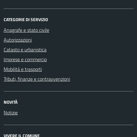
CATEGORIE DI SERVIZIO
Anagrafe e stato civile
Autorizzazioni
Catasto e urbanistica
Imprese e commercio
Mobilità e trasporti
Tributi, finanze e contravvenzioni
NOVITÀ
Notizie
VIVERE IL COMUNE