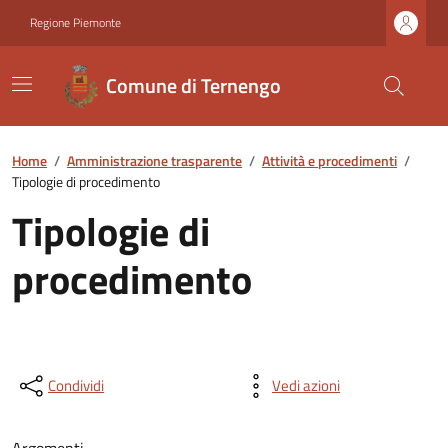
Regione Piemonte
Comune di Ternengo
Home
/
Amministrazione trasparente
/
Attività e procedimenti
/
Tipologie di procedimento
Tipologie di
procedimento
Condividi
Vedi azioni