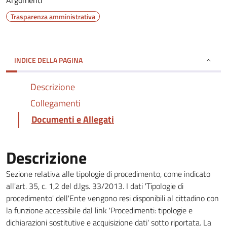
Argomenti
Trasparenza amministrativa
INDICE DELLA PAGINA
Descrizione
Collegamenti
Documenti e Allegati
Descrizione
Sezione relativa alle tipologie di procedimento, come indicato
all'art. 35, c. 1,2 del d.lgs. 33/2013. I dati 'Tipologie di
procedimento' dell'Ente vengono resi disponibili al cittadino con
la funzione accessibile dal link 'Procedimenti: tipologie e
dichiarazioni sostitutive e acquisizione dati' sotto riportata. La