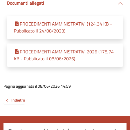
Documenti allegati
PROCEDIMENTI AMMINISTRATIVI (124,34 KB -
Pubblicato il 24/08/2023)
PROCEDIMENTI AMMINISTRATIVI 2026 (178,74
KB - Pubblicato il 08/06/2026)
Pagina aggiornata il 08/06/2026 14:59
Indietro