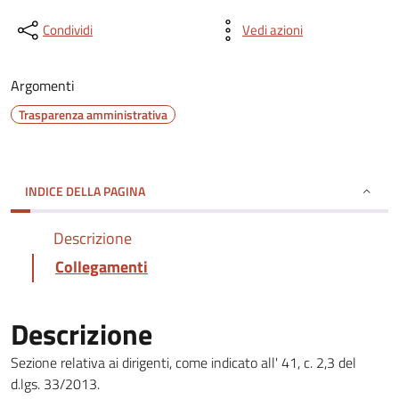
Condividi
Vedi azioni
Argomenti
Trasparenza amministrativa
INDICE DELLA PAGINA
Descrizione
Collegamenti
Descrizione
Sezione relativa ai dirigenti, come indicato all' 41, c. 2,3 del
d.lgs. 33/2013.