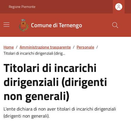
Regione Piemonte
Comune di Ternengo
Home
/
Amministrazione trasparente
/
Personale
/
Titolari di incarichi dirigenziali (dirig...
Titolari di incarichi
dirigenziali (dirigenti
non generali)
L'ente dichiara di non aver titolari di incarichi dirigenziali
(dirigenti non generali).