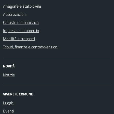
Anagrafe e stato civile
Autorizzazioni
Catasto e urbanistica
Imprese e commercio
Mobilità e trasporti
Tributi, finanze e contravvenzioni
NOVITÀ
Notizie
VIVERE IL COMUNE
Luoghi
Eventi