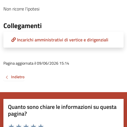
Non ricorre l'ipotesi
Collegamenti
Incarichi amministrativi di vertice e dirigenziali
Pagina aggiornata il 09/06/2026 15:14
Indietro
Quanto sono chiare le informazioni su questa
pagina?
Valuta da 1 a 5 stelle la pagina