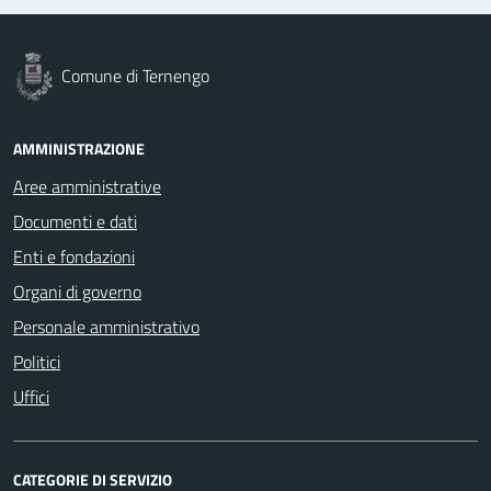
Comune di Ternengo
AMMINISTRAZIONE
Aree amministrative
Documenti e dati
Enti e fondazioni
Organi di governo
Personale amministrativo
Politici
Uffici
CATEGORIE DI SERVIZIO