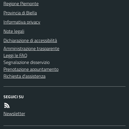
Regione Piemonte
Provincia di Biella
Informativa privacy
Note legali
Dichiarazione di accessibilità
Amministrazione trasparente
Leggi le FAQ
Segnalazione disservizio
Prenotazione appuntamento
Richiesta d'assistenza
SEGUICI SU
Newsletter