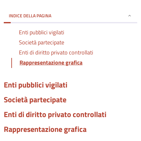
INDICE DELLA PAGINA
Enti pubblici vigilati
Società partecipate
Enti di diritto privato controllati
Rappresentazione grafica
Enti pubblici vigilati
Società partecipate
Enti di diritto privato controllati
Rappresentazione grafica