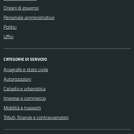
Organi di governo
Personale amministrativo
Politici
Uffici
CATEGORIE DI SERVIZIO
Anagrafe e stato civile
Autorizzazioni
Catasto e urbanistica
Imprese e commercio
Mobilità e trasporti
Tributi, finanze e contravvenzioni