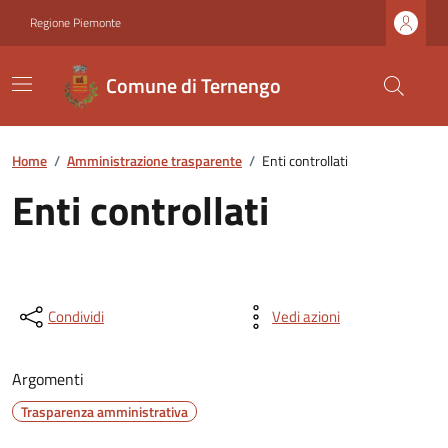
Regione Piemonte
Comune di Ternengo
Home
/
Amministrazione trasparente
/
Enti controllati
Enti controllati
Condividi
Vedi azioni
Argomenti
Trasparenza amministrativa