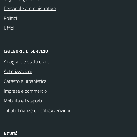
Personale amministrativo
Politici
Uffici
CATEGORIE DI SERVIZIO
Anagrafe e stato civile
Autorizzazioni
Catasto e urbanistica
Imprese e commercio
Mobilità e trasporti
Tributi, finanze e contravvenzioni
NOVITÀ