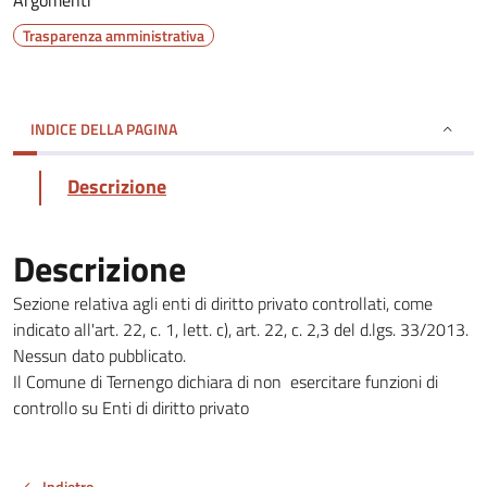
Argomenti
Trasparenza amministrativa
INDICE DELLA PAGINA
Descrizione
Descrizione
Sezione relativa agli enti di diritto privato controllati, come
indicato all'art. 22, c. 1, lett. c), art. 22, c. 2,3 del d.lgs. 33/2013.
Nessun dato pubblicato.
Il Comune di Ternengo dichiara di non esercitare funzioni di
controllo su Enti di diritto privato
Indietro