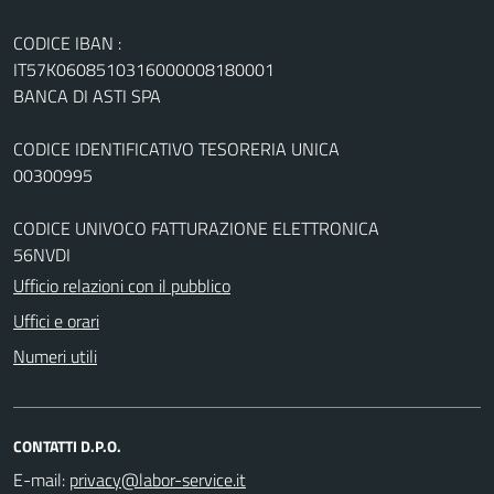
CODICE IBAN :
IT57K0608510316000008180001
BANCA DI ASTI SPA
CODICE IDENTIFICATIVO TESORERIA UNICA
00300995
CODICE UNIVOCO FATTURAZIONE ELETTRONICA
56NVDI
Ufficio relazioni con il pubblico
Uffici e orari
Numeri utili
CONTATTI D.P.O.
E-mail: