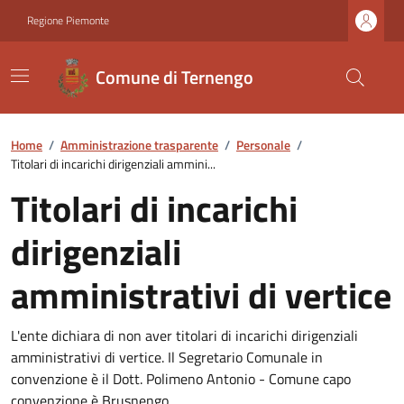
Regione Piemonte
Comune di Ternengo
Home
/
Amministrazione trasparente
/
Personale
/
Titolari di incarichi dirigenziali ammini...
Titolari di incarichi
dirigenziali
amministrativi di vertice
L'ente dichiara di non aver titolari di incarichi dirigenziali
amministrativi di vertice. Il Segretario Comunale in
convenzione è il Dott. Polimeno Antonio - Comune capo
convenzione è Brusnengo.