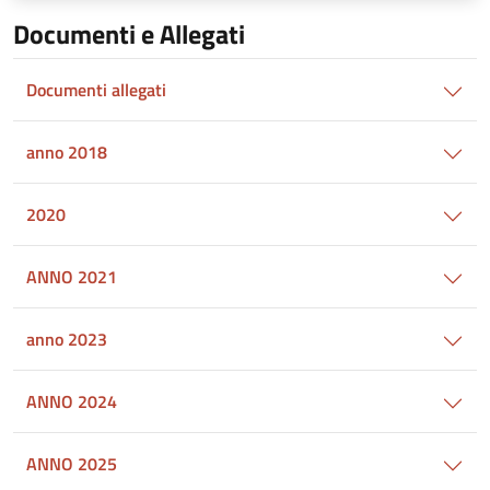
Documenti e Allegati
Documenti allegati
anno 2018
2020
ANNO 2021
anno 2023
ANNO 2024
ANNO 2025