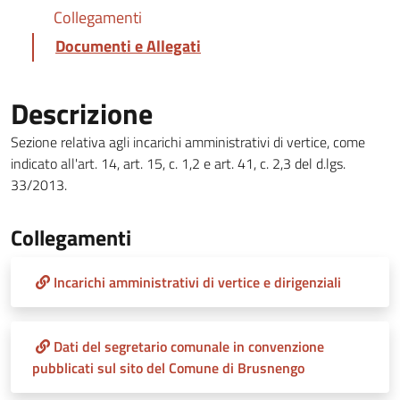
Collegamenti
Documenti e Allegati
Descrizione
Sezione relativa agli incarichi amministrativi di vertice, come
indicato all'art. 14, art. 15, c. 1,2 e art. 41, c. 2,3 del d.lgs.
33/2013.
Collegamenti
Incarichi amministrativi di vertice e dirigenziali
Dati del segretario comunale in convenzione
pubblicati sul sito del Comune di Brusnengo