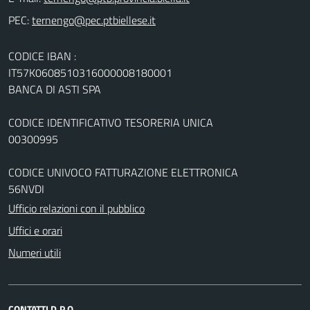
PEC:
CODICE IBAN :
IT57K0608510316000008180001
BANCA DI ASTI SPA
CODICE IDENTIFICATIVO TESORERIA UNICA
00300995
CODICE UNIVOCO FATTURAZIONE ELETTRONICA
56NVDI
Ufficio relazioni con il pubblico
Uffici e orari
Numeri utili
CONTATTI D.P.O.