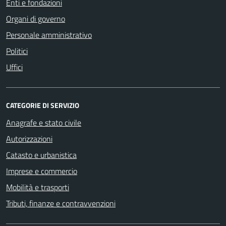
Enti e fondazioni
Organi di governo
Personale amministrativo
Politici
Uffici
CATEGORIE DI SERVIZIO
Anagrafe e stato civile
Autorizzazioni
Catasto e urbanistica
Imprese e commercio
Mobilità e trasporti
Tributi, finanze e contravvenzioni