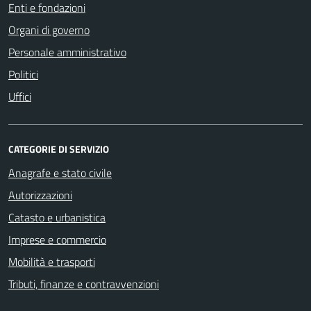
Enti e fondazioni
Organi di governo
Personale amministrativo
Politici
Uffici
CATEGORIE DI SERVIZIO
Anagrafe e stato civile
Autorizzazioni
Catasto e urbanistica
Imprese e commercio
Mobilità e trasporti
Tributi, finanze e contravvenzioni