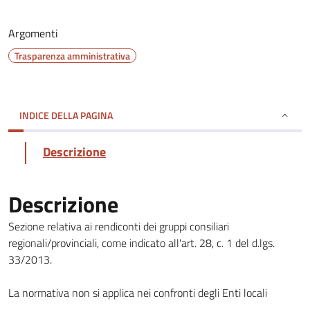
Argomenti
Trasparenza amministrativa
INDICE DELLA PAGINA
Descrizione
Descrizione
Sezione relativa ai rendiconti dei gruppi consiliari
regionali/provinciali, come indicato all'art. 28, c. 1 del d.lgs.
33/2013.
La normativa non si applica nei confronti degli Enti locali