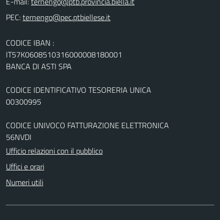
E-mail:
PEC:
CODICE IBAN :
IT57K0608510316000008180001
BANCA DI ASTI SPA
CODICE IDENTIFICATIVO TESORERIA UNICA
00300995
CODICE UNIVOCO FATTURAZIONE ELETTRONICA
56NVDI
Ufficio relazioni con il pubblico
Uffici e orari
Numeri utili