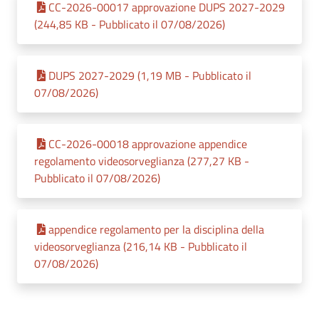
CC-2026-00017 approvazione DUPS 2027-2029
(244,85 KB - Pubblicato il 07/08/2026)
DUPS 2027-2029 (1,19 MB - Pubblicato il
07/08/2026)
CC-2026-00018 approvazione appendice
regolamento videosorveglianza (277,27 KB -
Pubblicato il 07/08/2026)
appendice regolamento per la disciplina della
videosorveglianza (216,14 KB - Pubblicato il
07/08/2026)