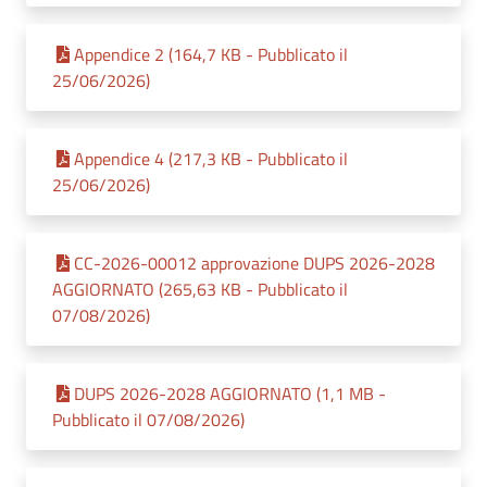
Appendice 2 (164,7 KB - Pubblicato il
25/06/2026)
Appendice 4 (217,3 KB - Pubblicato il
25/06/2026)
CC-2026-00012 approvazione DUPS 2026-2028
AGGIORNATO (265,63 KB - Pubblicato il
07/08/2026)
DUPS 2026-2028 AGGIORNATO (1,1 MB -
Pubblicato il 07/08/2026)