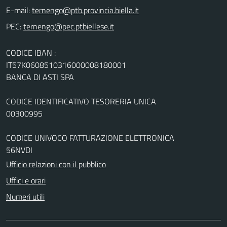
E-mail:
PEC:
CODICE IBAN :
IT57K0608510316000008180001
BANCA DI ASTI SPA
CODICE IDENTIFICATIVO TESORERIA UNICA
00300995
CODICE UNIVOCO FATTURAZIONE ELETTRONICA
56NVDI
Ufficio relazioni con il pubblico
Uffici e orari
Numeri utili