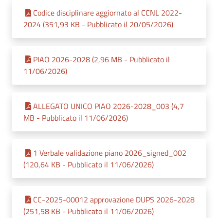
Codice disciplinare aggiornato al CCNL 2022-
2024 (351,93 KB - Pubblicato il 20/05/2026)
PIAO 2026-2028 (2,96 MB - Pubblicato il
11/06/2026)
ALLEGATO UNICO PIAO 2026-2028_003 (4,7
MB - Pubblicato il 11/06/2026)
1 Verbale validazione piano 2026_signed_002
(120,64 KB - Pubblicato il 11/06/2026)
CC-2025-00012 approvazione DUPS 2026-2028
(251,58 KB - Pubblicato il 11/06/2026)