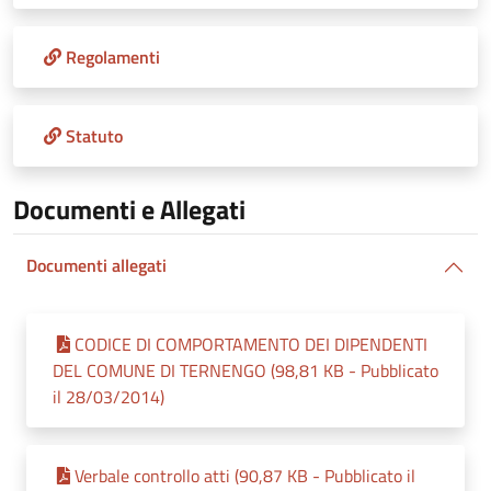
Regolamenti
Statuto
Documenti e Allegati
Documenti allegati
CODICE DI COMPORTAMENTO DEI DIPENDENTI
DEL COMUNE DI TERNENGO (98,81 KB - Pubblicato
il 28/03/2014)
Verbale controllo atti (90,87 KB - Pubblicato il