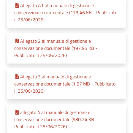
Allegato A1 al manuale di gestione e
conservzione documentale (173,46 KB - Pubblicato
il 25/06/2026)
Allegato 2 al manuale di gestione e
conservazione documentale (197,95 KB -
Pubblicato il 25/06/2026)
Allegato 3 al manuale di gestione e
conservazione documentale (1,57 MB - Pubblicato
il 25/06/2026)
allegato 4 al manuale di gestione e
conservazione documentale (980,24 KB -
Pubblicato il 25/06/2026)