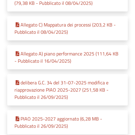
(79,38 KB - Pubblicato il 08/04/2025)
Allegato C) Mappatura dei processi (203,2 KB -
Pubblicato il 08/04/2025)
Allegato A) piano performance 2025 (111,64 KB
- Pubblicato il 16/04/2025)
delibera G.C. 34 del 31-07-2025 modifica e
riapprovazione PIAO 2025-2027 (251,58 KB -
Pubblicato il 26/09/2025)
PIAO 2025-2027 aggiornato (6,28 MB -
Pubblicato il 26/09/2025)