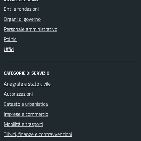
Enti e fondazioni
Organi di governo
Personale amministrativo
Politici
Uffici
CATEGORIE DI SERVIZIO
Anagrafe e stato civile
Autorizzazioni
Catasto e urbanistica
Imprese e commercio
Mobilità e trasporti
Tributi, finanze e contravvenzioni