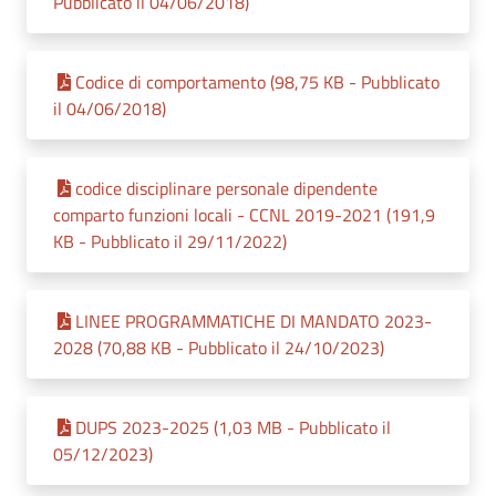
Pubblicato il 04/06/2018)
Codice di comportamento (98,75 KB - Pubblicato
il 04/06/2018)
codice disciplinare personale dipendente
comparto funzioni locali - CCNL 2019-2021 (191,9
KB - Pubblicato il 29/11/2022)
LINEE PROGRAMMATICHE DI MANDATO 2023-
2028 (70,88 KB - Pubblicato il 24/10/2023)
DUPS 2023-2025 (1,03 MB - Pubblicato il
05/12/2023)