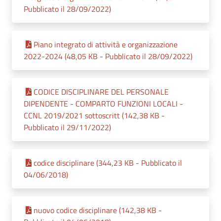
Pubblicato il 28/09/2022)
Piano integrato di attività e organizzazione
2022-2024 (48,05 KB - Pubblicato il 28/09/2022)
CODICE DISCIPLINARE DEL PERSONALE
DIPENDENTE - COMPARTO FUNZIONI LOCALI -
CCNL 2019/2021 sottoscritt (142,38 KB -
Pubblicato il 29/11/2022)
codice disciplinare (344,23 KB - Pubblicato il
04/06/2018)
nuovo codice disciplinare (142,38 KB -