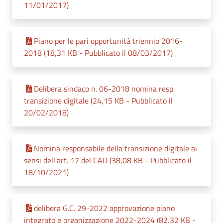
11/01/2017)
Piano per le pari opportunità triennio 2016-
2018 (18,31 KB - Pubblicato il 08/03/2017)
Delibera sindaco n. 06-2018 nomina resp.
transizione digitale (24,15 KB - Pubblicato il
20/02/2018)
Nomina responsabile della transizione digitale ai
sensi dell'art. 17 del CAD (38,08 KB - Pubblicato il
18/10/2021)
delibera G.C. 29-2022 approvazione piano
integrato e organizzazione 2022-2024 (82,32 KB -