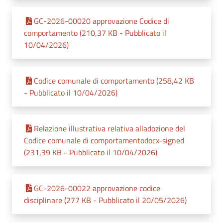
GC-2026-00020 approvazione Codice di
comportamento (210,37 KB - Pubblicato il
10/04/2026)
Codice comunale di comportamento (258,42 KB
- Pubblicato il 10/04/2026)
Relazione illustrativa relativa alladozione del
Codice comunale di comportamentodocx-signed
(231,39 KB - Pubblicato il 10/04/2026)
GC-2026-00022 approvazione codice
disciplinare (277 KB - Pubblicato il 20/05/2026)