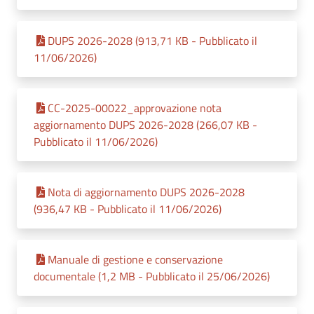
DUPS 2026-2028 (913,71 KB - Pubblicato il
11/06/2026)
CC-2025-00022_approvazione nota
aggiornamento DUPS 2026-2028 (266,07 KB -
Pubblicato il 11/06/2026)
Nota di aggiornamento DUPS 2026-2028
(936,47 KB - Pubblicato il 11/06/2026)
Manuale di gestione e conservazione
documentale (1,2 MB - Pubblicato il 25/06/2026)