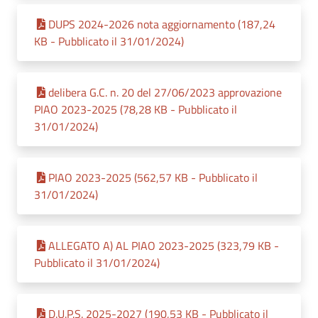
DUPS 2024-2026 nota aggiornamento (187,24
KB - Pubblicato il 31/01/2024)
delibera G.C. n. 20 del 27/06/2023 approvazione
PIAO 2023-2025 (78,28 KB - Pubblicato il
31/01/2024)
PIAO 2023-2025 (562,57 KB - Pubblicato il
31/01/2024)
ALLEGATO A) AL PIAO 2023-2025 (323,79 KB -
Pubblicato il 31/01/2024)
D.U.P.S. 2025-2027 (190,53 KB - Pubblicato il