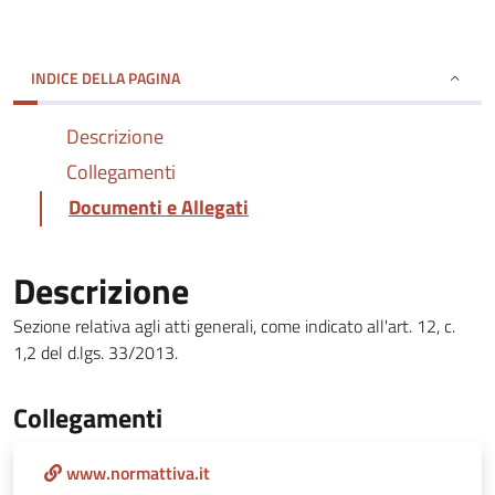
INDICE DELLA PAGINA
Descrizione
Collegamenti
Documenti e Allegati
Descrizione
Sezione relativa agli atti generali, come indicato all'art. 12, c.
1,2 del d.lgs. 33/2013.
Collegamenti
www.normattiva.it