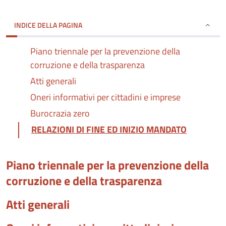
INDICE DELLA PAGINA
Piano triennale per la prevenzione della
corruzione e della trasparenza
Atti generali
Oneri informativi per cittadini e imprese
Burocrazia zero
RELAZIONI DI FINE ED INIZIO MANDATO
Piano triennale per la prevenzione della
corruzione e della trasparenza
Atti generali