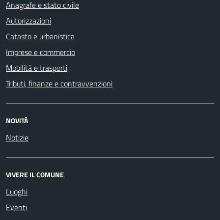
Anagrafe e stato civile
Autorizzazioni
Catasto e urbanistica
Imprese e commercio
Mobilità e trasporti
Tributi, finanze e contravvenzioni
NOVITÀ
Notizie
VIVERE IL COMUNE
Luoghi
Eventi