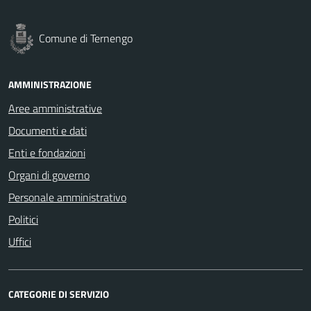
Comune di Ternengo
AMMINISTRAZIONE
Aree amministrative
Documenti e dati
Enti e fondazioni
Organi di governo
Personale amministrativo
Politici
Uffici
CATEGORIE DI SERVIZIO