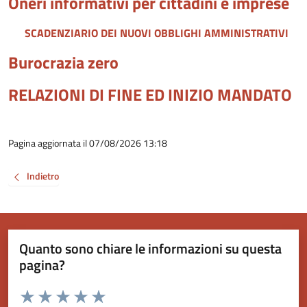
Oneri informativi per cittadini e imprese
SCADENZIARIO DEI NUOVI OBBLIGHI AMMINISTRATIVI
Burocrazia zero
RELAZIONI DI FINE ED INIZIO MANDATO
Pagina aggiornata il 07/08/2026 13:18
Indietro
Quanto sono chiare le informazioni su questa
pagina?
Valuta da 1 a 5 stelle la pagina