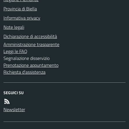
Provincia di Biella
Informativa privacy
Note legali
Dichiarazione di accessibilità
Amministrazione trasparente
Leggi le FAQ
Segnalazione disservizio
Prenotazione appuntamento
Richiesta d'assistenza
SEGUICI SU
Newsletter