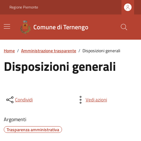
Regione Piemonte
Comune di Ternengo
Home
/
Amministrazione trasparente
/
Disposizioni generali
Disposizioni generali
Condividi
Vedi azioni
Argomenti
Trasparenza amministrativa